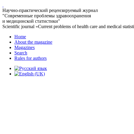
Научно-практический рецензируемый журнал
"Современные проблемы здравоохранения
и медицинской статистики"
Scientific journal «Current problems of health care and medical statist
Home
About the magazine
Magazines
Search
Rules for authors