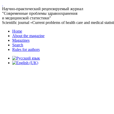
Научно-практический рецензируемый журнал
"Современные проблемы здравоохранения
и медицинской статистики"
Scientific journal «Current problems of health care and medical statist
Home
About the magazine
Magazines
Search
Rules for authors