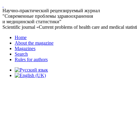
Научно-практический рецензируемый журнал
"Современные проблемы здравоохранения
и медицинской статистики"
Scientific journal «Current problems of health care and medical statist
Home
About the magazine
Magazines
Search
Rules for authors