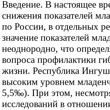
Введение. В настоящее вр
снижения показателей мла
по России, в отдельных р
значение показателей мла
неоднородно, что определ
вопроса профилактики гибе
жизни. Республика Ингуше
высоким уровнем младенч
5,5‰). При этом, несмотр
исследований в отношени