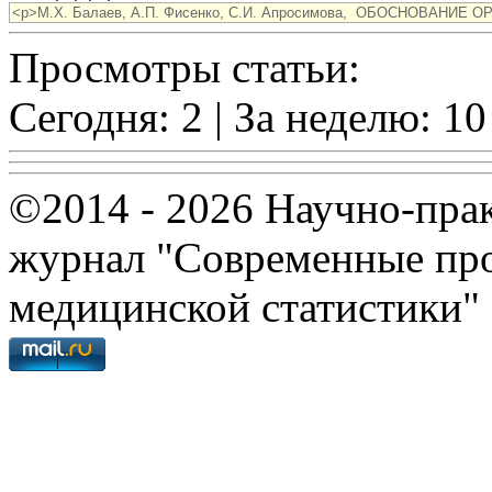
Просмотры статьи:
Сегодня: 2 | За неделю: 10
©2014 - 2026 Научно-пра
журнал "Современные про
медицинской статистики"