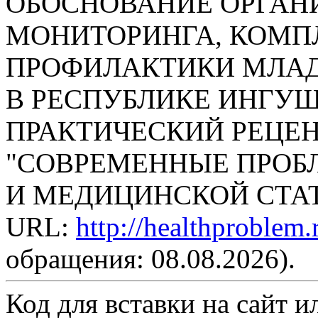
ОБОСНОВАНИЕ ОРГА
МОНИТОРИНГА, КОМП
ПРОФИЛАКТИКИ МЛА
В РЕСПУБЛИКЕ ИНГУШ
ПРАКТИЧЕСКИЙ РЕЦЕ
"СОВРЕМЕННЫЕ ПРОБ
И МЕДИЦИНСКОЙ СТАТИС
URL:
http://healthproblem
обращения: 08.08.2026).
Код для вставки на сайт ил