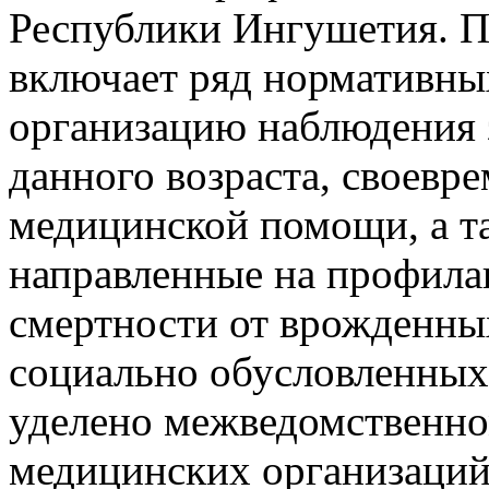
Республики Ингушетия. П
включает ряд нормативны
организацию наблюдения 
данного возраста, своевр
медицинской помощи, а т
направленные на профила
смертности от врожденны
социально обусловленных
уделено межведомственн
медицинских организаций