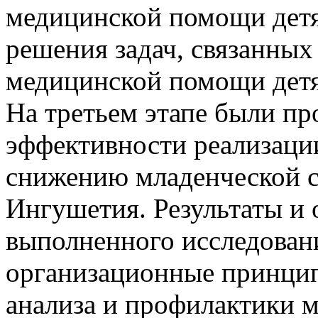
медицинской помощи детям
решения задач, связанных
медицинской помощи детям
На третьем этапе были пр
эффективности реализаци
снижению младенческой с
Ингушетия. Результаты и 
выполненного исследован
организационные принцип
анализа и профилактики 