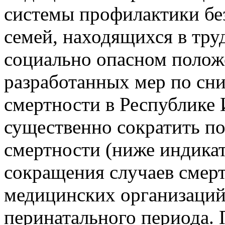
системы профилактики бе
семей, находящихся в тр
социально опасном полож
разработанных мер по сн
смертности в Республике
существенно сократить по
смертности (ниже индикат
сокращения случаев смерт
медицинских организаций
перинатального периода.