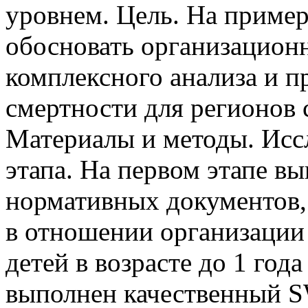
уровнем. Цель. На приме
обосновать организацион
комплексного анализа и 
смертности для регионов 
Материалы и методы. Исс
этапа. На первом этапе в
нормативных документов,
в отношении организации
детей в возрасте до 1 год
выполнен качественный 