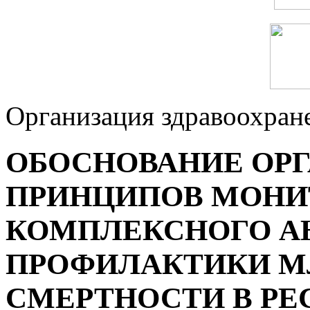
Организация здравоохран
ОБОСНОВАНИЕ ОР
ПРИНЦИПОВ МОНИ
КОМПЛЕКСНОГО А
ПРОФИЛАКТИКИ М
СМЕРТНОСТИ В РЕ