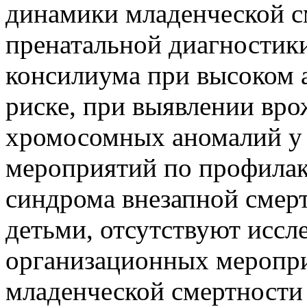
динамики младенческой с
пренатальной диагностики
консилиума при высоком 
риске, при выявлении вро
хромосомных аномалий у 
мероприятий по профилак
синдрома внезапной смерт
детьми, отсутствуют иссл
организационных меропр
младенческой смертности 