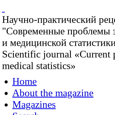
Научно-практический ре
"Современные проблемы 
и медицинской статистик
Scientific journal «Current
medical statistics»
Home
About the magazine
Magazines