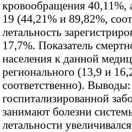
кровообращения 40,11%, а
19 (44,21% и 89,82%, соо
летальность зарегистриров
17,7%. Показатель смерт
населения к данной меди
регионального (13,9 и 16,
соответственно). Выводы:
госпитализированной забо
занимают болезни систем
летальности увеличивался