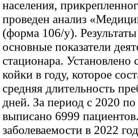
населения, прикрепленног
проведен анализ «Медици
(форма 106/у). Результат
основные показатели деят
стационара. Установлено 
койки в году, которое сос
средняя длительность преб
дней. За период с 2020 по
выписано 6999 пациентов.
заболеваемости в 2022 го