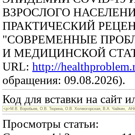
ВЗРОСЛОГО НАСЕЛЕНИЯ
ПРАКТИЧЕСКИЙ РЕЦЕ
"СОВРЕМЕННЫЕ ПРОБ
И МЕДИЦИНСКОЙ СТАТИС
URL:
http://healthproblem
обращения: 09.08.2026).
Код для вставки на сайт ил
Просмотры статьи: