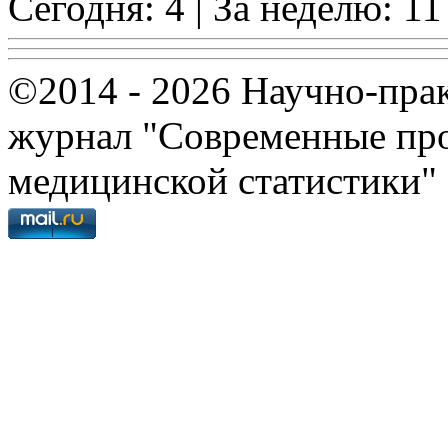
Сегодня: 4 | За неделю: 11
©2014 - 2026 Научно-пра
журнал "Современные про
медицинской статистики"