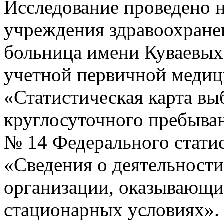
Исследование проведено н
учреждения здравоохране
больница имени Куваевых»
учетной первичной медиц
«Статистическая карта вы
круглосуточного пребыва
№ 14 Федерального стати
«Сведения о деятельност
организации, оказывающ
стационарных условиях».