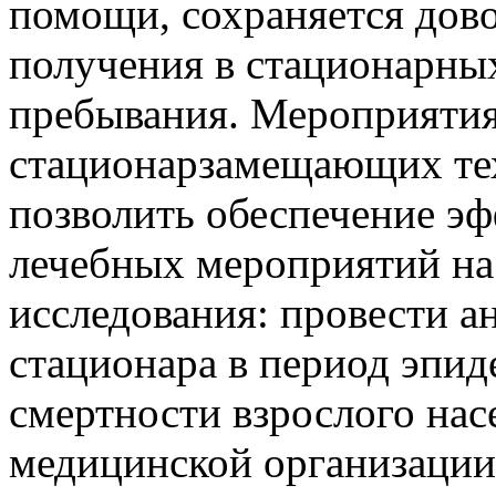
помощи, сохраняется дов
получения в стационарны
пребывания. Мероприятия
стационарзамещающих тех
позволить обеспечение э
лечебных мероприятий на
исследования: провести а
стационара в период эпи
смертности взрослого нас
медицинской организации