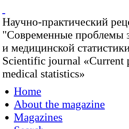
Научно-практический ре
"Современные проблемы 
и медицинской статистик
Scientific journal «Current
medical statistics»
Home
About the magazine
Magazines