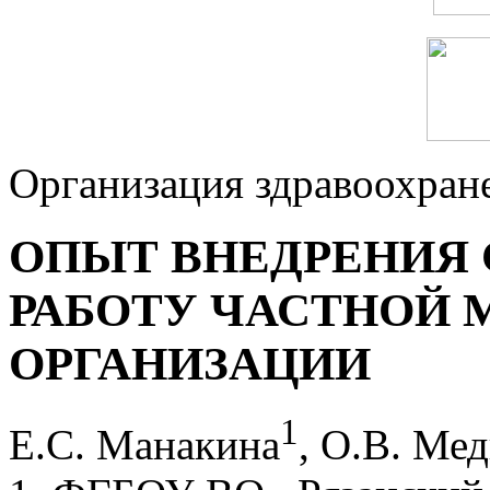
Организация здравоохран
ОПЫТ ВНЕДРЕНИЯ 
РАБОТУ ЧАСТНОЙ
ОРГАНИЗАЦИИ
1
Е.С. Манакина
, О.В. Мед