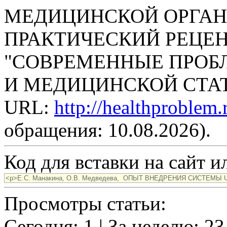
МЕДИЦИНСКОЙ ОРГАНИ
ПРАКТИЧЕСКИЙ РЕЦЕ
"СОВРЕМЕННЫЕ ПРОБ
И МЕДИЦИНСКОЙ СТАТИС
URL:
http://healthproblem
обращения: 10.08.2026).
Код для вставки на сайт ил
Просмотры статьи:
Сегодня: 1 | За неделю: 23