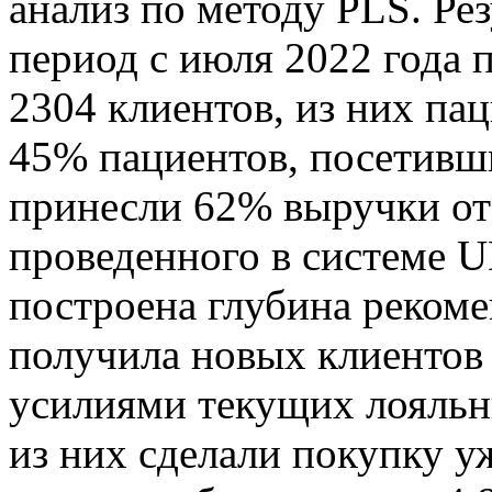
анализ по методу PLS. Ре
период с июля 2022 года 
2304 клиентов, из них па
45% пациентов, посетивши
принесли 62% выручки от
проведенного в системе U
построена глубина рекоме
получила новых клиентов 
усилиями текущих лояльны
из них сделали покупку у