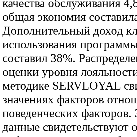
качества обслуживания 4,
общая экономия составила
Дополнительный доход кл
использования программы
составил 38%. Распределе
оценки уровня лояльност
методике SERVLOYAL сви
значениях факторов отнош
поведенческих факторов.
данные свидетельствуют о