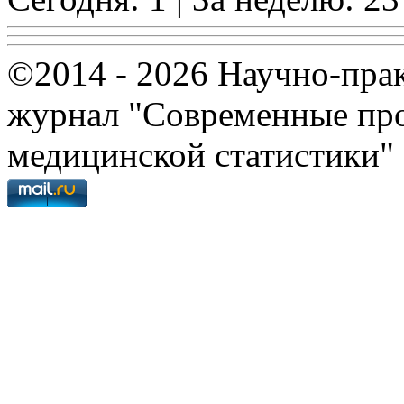
©2014 - 2026 Научно-пра
журнал "Современные про
медицинской статистики"