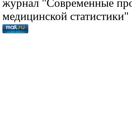
журнал "Современные про
медицинской статистики"