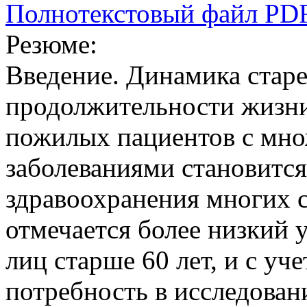
Полнотекстовый файл PD
Резюме:
Введение. Динамика старе
продолжительности жизни
пожилых пациентов с мн
заболеваниями становитс
здравоохранения многих 
отмечается более низкий 
лиц старше 60 лет, и с уч
потребность в исследован