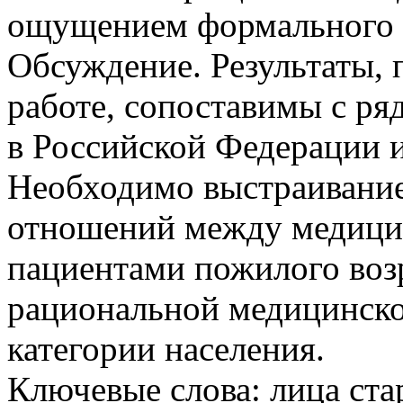
ощущением формального п
Обсуждение. Результаты, 
работе, сопоставимы с р
в Российской Федерации и
Необходимо выстраивание
отношений между медици
пациентами пожилого воз
рациональной медицинско
категории населения.
Ключевые слова:
лица ста