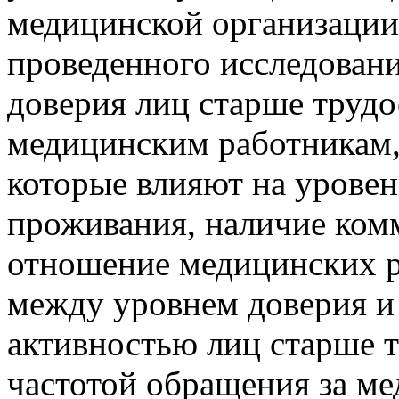
медицинской организации (
проведенного исследован
доверия лиц старше трудо
медицинским работникам,
которые влияют на уровень
проживания, наличие ком
отношение медицинских ра
между уровнем доверия и
активностью лиц старше т
частотой обращения за м