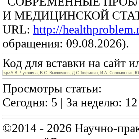
"СОВРЕМЕННЫЕ ПРОБ
И МЕДИЦИНСКОЙ СТАТИС
URL:
http://healthproblem
обращения: 09.08.2026).
Код для вставки на сайт ил
Просмотры статьи:
Сегодня: 5 | За неделю: 12
©2014 - 2026 Научно-пра