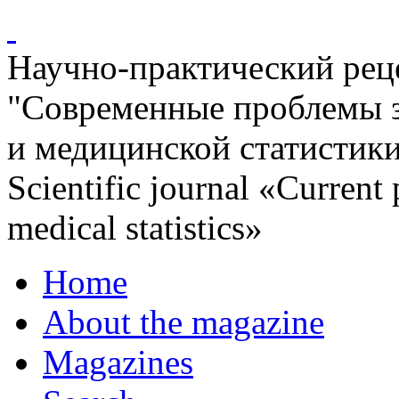
Научно-практический ре
"Современные проблемы 
и медицинской статистик
Scientific journal «Current
medical statistics»
Home
About the magazine
Magazines