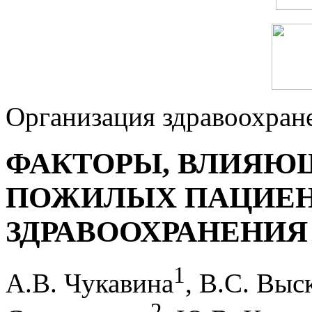
Организация здравоохран
ФАКТОРЫ, ВЛИЯЮ
ПОЖИЛЫХ ПАЦИЕН
ЗДРАВООХРАНЕНИЯ
1
А.В. Чукавина
, В.С. Выс
2