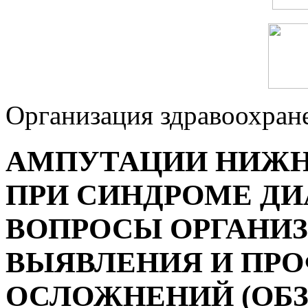
Организация здравоохран
АМПУТАЦИИ НИЖН
ПРИ СИНДРОМЕ ДИ
ВОПРОСЫ ОРГАНИЗ
ВЫЯВЛЕНИЯ И ПР
ОСЛОЖНЕНИЙ (ОБЗ