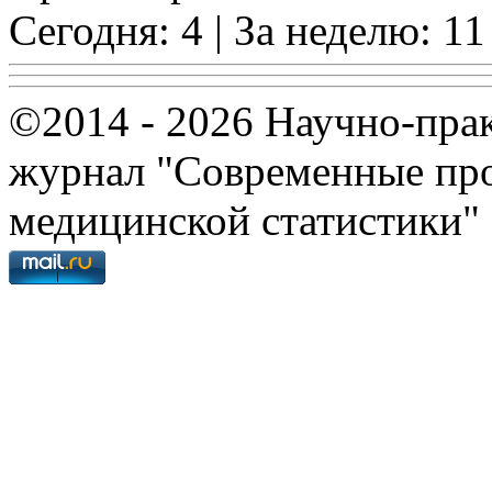
Сегодня: 4 | За неделю: 11
©2014 - 2026 Научно-пра
журнал "Современные про
медицинской статистики"