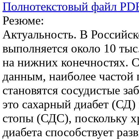
Полнотекстовый файл PD
Резюме:
Актуальность. В Российс
выполняется около 10 тыс
на нижних конечностях. С
данным, наиболее частой
становятся сосудистые за
это сахарный диабет (СД)
стопы (СДС), поскольку х
диабета способствует ра