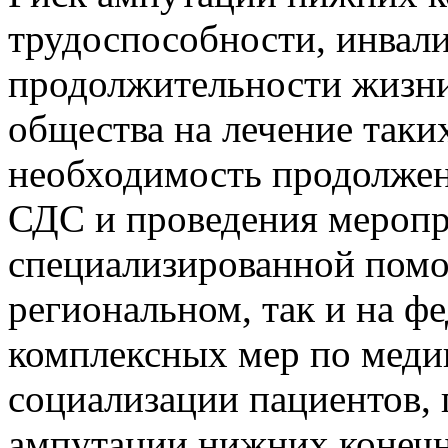
трудоспособности, инвал
продолжительности жизни
общества на лечение таки
необходимость продолжен
СДС и проведения меропр
специализированной помо
региональном, так и на ф
комплексных мер по меди
социализации пациентов,
ампутации нижних конечн