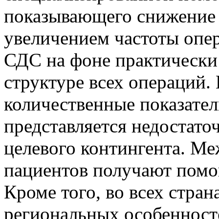
показывающего снижение 
увеличением частоты опе
СДС на фоне практически
структуре всех операций.
количественные показател
представляется недостато
целевого контингента. М
пациентов получают помо
Кроме того, во всех стран
региональных особенност