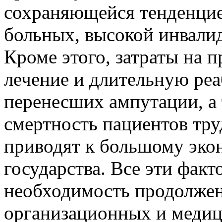
сохраняющейся тенденцие
больных, высокой инвали
Кроме этого, затраты на п
лечение и длительную ре
перенесших ампутации, а
смертность пациентов тру
приводят к большому эко
государства. Все эти фак
необходимость продолжен
организационных и медиц