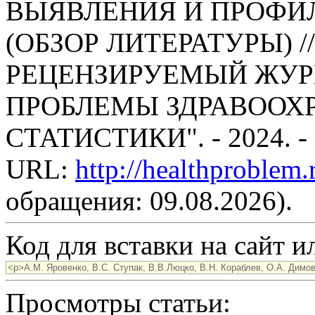
ВЫЯВЛЕНИЯ И ПРОФИ
(ОБЗОР ЛИТЕРАТУРЫ) 
РЕЦЕНЗИРУЕМЫЙ ЖУР
ПРОБЛЕМЫ ЗДРАВООХ
СТАТИСТИКИ". - 2024. -
URL:
http://healthproblem
обращения: 09.08.2026).
Код для вставки на сайт ил
Просмотры статьи: