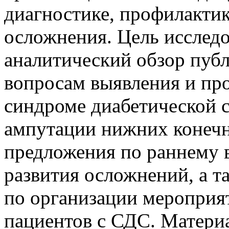
диагностике, профилактик
осложнения. Цель исследо
аналитический обзор пуб
вопросам выявления и пр
синдроме диабетической 
ампутации нижних конечн
предложения по раннему
развития осложнений, а т
по организации мероприя
пациентов с СДС. Матери