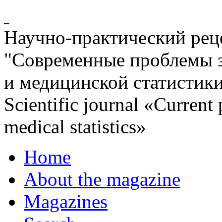
Научно-практический ре
"Современные проблемы 
и медицинской статистик
Scientific journal «Current
medical statistics»
Home
About the magazine
Magazines