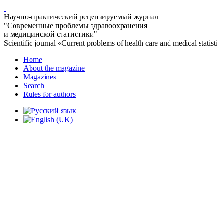
Научно-практический рецензируемый журнал
"Современные проблемы здравоохранения
и медицинской статистики"
Scientific journal «Current problems of health care and medical statist
Home
About the magazine
Magazines
Search
Rules for authors