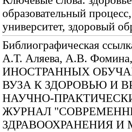
образовательный процесс,
университет, здоровый об
Библиографическая ссылк
А.Т. Аляева, А.В. Фом
ИНОСТРАННЫХ ОБУЧ
ВУЗА К ЗДОРОВЬЮ И 
НАУЧНО-ПРАКТИЧЕСК
ЖУРНАЛ "СОВРЕМЕНН
ЗДРАВООХРАНЕНИЯ И