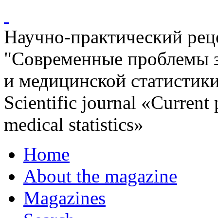
Научно-практический ре
"Современные проблемы 
и медицинской статистик
Scientific journal «Current
medical statistics»
Home
About the magazine
Magazines