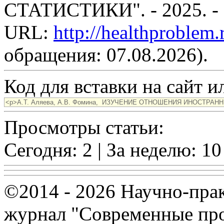
СТАТИСТИКИ". - 2025. -
URL:
http://healthproblem
обращения: 07.08.2026).
Код для вставки на сайт ил
Просмотры статьи:
Сегодня: 2 | За неделю: 10
©2014 - 2026 Научно-пра
журнал "Современные про