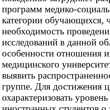
программ медико-социаль
категории обучающихся, ч
необходимость проведени
исследований в данной об
особенности отношения 
медицинского университет
выявить распространенно
группе. Для достижения ц
охарактеризовать уровен
иностранных студентов о 