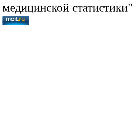
медицинской статистики"