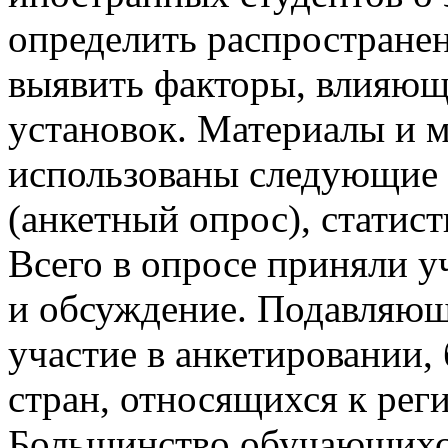
определить распространен
выявить факторы, влияющ
установок. Материалы и м
использованы следующие 
(анкетный опрос), статис
Всего в опросе приняли у
и обсуждение. Подавляю
участие в анкетировании
стран, относящихся к рег
Большинство обучающихся