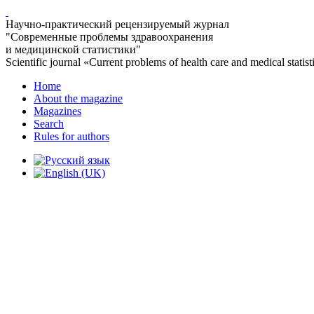
Научно-практический рецензируемый журнал
"Современные проблемы здравоохранения
и медицинской статистики"
Scientific journal «Current problems of health care and medical statist
Home
About the magazine
Magazines
Search
Rules for authors