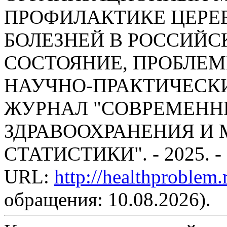
ПРОФИЛАКТИКЕ ЦЕРЕ
БОЛЕЗНЕЙ В РОССИЙС
СОСТОЯНИЕ, ПРОБЛЕМ
НАУЧНО-ПРАКТИЧЕСК
ЖУРНАЛ "СОВРЕМЕНН
ЗДРАВООХРАНЕНИЯ И
СТАТИСТИКИ". - 2025. -
URL:
http://healthproblem
обращения: 10.08.2026).