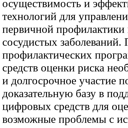
осуществимость и эффек
технологий для управлени
первичной профилактики и
сосудистых заболеваний. 
профилактических прогр
средств оценки риска не
и долгосрочное участие п
доказательную базу в под
цифровых средств для оце
возможные проблемы с и