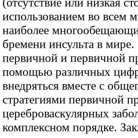
(отсутствие или низкая с
использованием во всем м
наиболее многообещающи
бремени инсульта в мире.
первичной и первичной п
помощью различных цифр
внедряться вместе с общ
стратегиями первичной п
цереброваскулярных забо
комплексном порядке. За