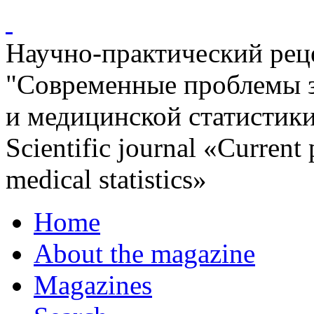
Научно-практический ре
"Современные проблемы 
и медицинской статистик
Scientific journal «Current
medical statistics»
Home
About the magazine
Magazines