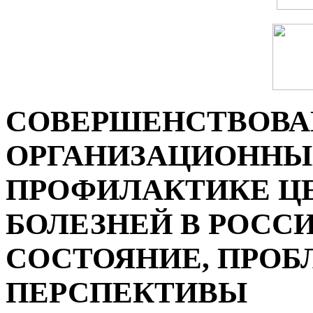
СОВЕРШЕНСТВОВА
ОРГАНИЗАЦИОННЫ
ПРОФИЛАКТИКЕ Ц
БОЛЕЗНЕЙ В РОСС
СОСТОЯНИЕ, ПРОБ
ПЕРСПЕКТИВЫ