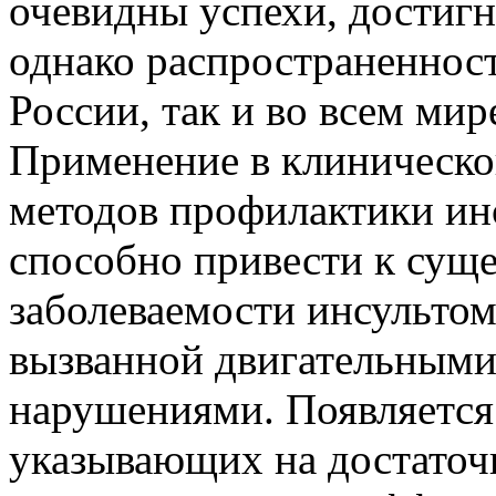
очевидны успехи, достигн
однако распространенност
России, так и во всем мир
Применение в клиническо
методов профилактики ин
способно привести к сущ
заболеваемости инсультом
вызванной двигательными
нарушениями. Появляется 
указывающих на достаточ