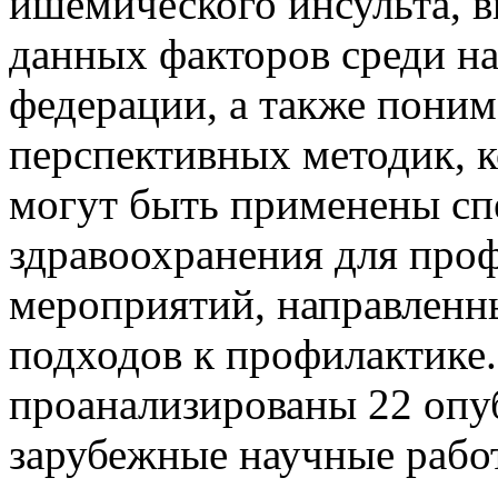
ишемического инсульта, 
данных факторов среди н
федерации, а также пони
перспективных методик, 
могут быть применены сп
здравоохранения для про
мероприятий, направленн
подходов к профилактике
проанализированы 22 опу
зарубежные научные рабо