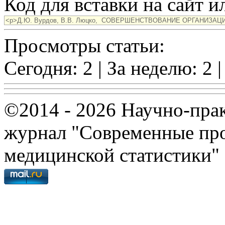
Код для вставки на сайт ил
Просмотры статьи:
Сегодня: 2 | За неделю: 2 |
©2014 - 2026 Научно-пра
журнал "Современные про
медицинской статистики"