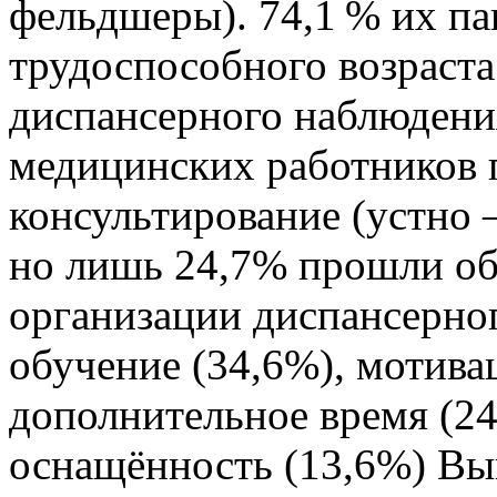
фельдшеры). 74,1 % их п
трудоспособного возраста
диспансерного наблюдени
медицинских работников 
консультирование (устно
но лишь 24,7% прошли об
организации диспансерно
обучение (34,6%), мотива
дополнительное время (24
оснащённость (13,6%) Вы