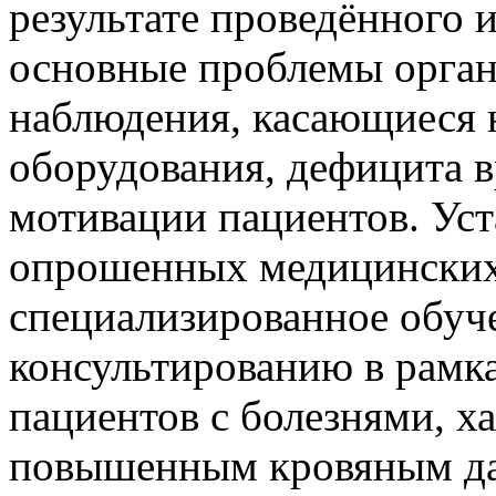
результате проведённого 
основные проблемы орган
наблюдения, касающиеся н
оборудования, дефицита 
мотивации пациентов. Уст
опрошенных медицинских
специализированное обуч
консультированию в рамк
пациентов с болезнями, 
повышенным кровяным да