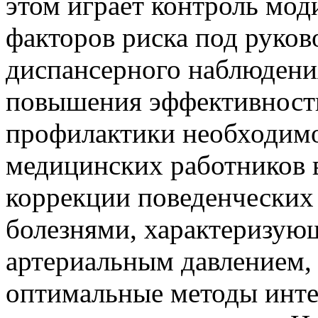
этом играет контроль мо
факторов риска под руков
диспансерного наблюдения
повышения эффективност
профилактики необходимо
медицинских работников в
коррекции поведенческих 
болезнями, характеризу
артериальным давлением, 
оптимальные методы инте