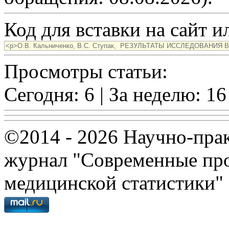
Код для вставки на сайт ил
Просмотры статьи:
Сегодня: 6 | За неделю: 16
©2014 - 2026 Научно-пра
журнал "Современные про
медицинской статистики"