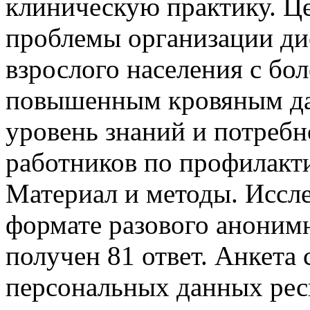
клиническую практику. Це
проблемы организации ди
взрослого населения с б
повышенным кровяным дав
уровень знаний и потреб
работников по профилакт
Материал и методы. Иссл
формате разового анонимн
получен 81 ответ. Анкета
персональных данных рес