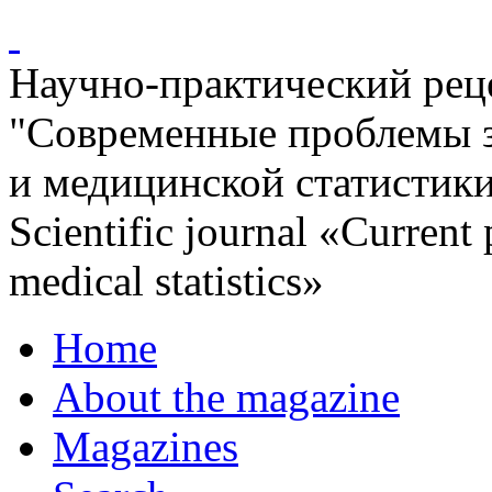
Научно-практический ре
"Современные проблемы 
и медицинской статистик
Scientific journal «Current
medical statistics»
Home
About the magazine
Magazines