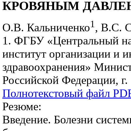
КРОВЯНЫМ ДАВЛЕ
1
О.В. Кальниченко
, В.С. 
1. ФГБУ «Центральный на
институт организации и 
здравоохранения» Минист
Российской Федерации, г.
Полнотекстовый файл PD
Резюме:
Введение. Болезни систем