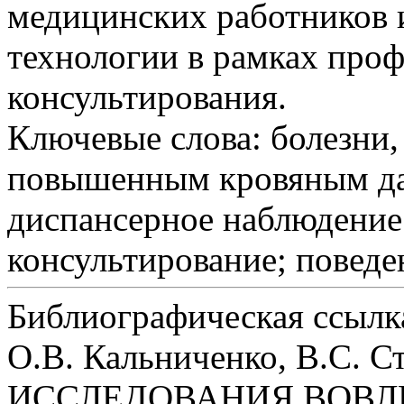
медицинских работников 
технологии в рамках про
консультирования.
Ключевые слова:
болезни,
повышенным кровяным да
диспансерное наблюдение
консультирование; поведе
Библиографическая ссылк
О.В. Кальниченко, В.С. 
ИССЛЕДОВАНИЯ ВОВЛ