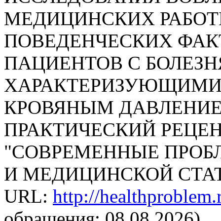
МЕДИЦИНСКИХ РАБОТ
ПОВЕДЕНЧЕСКИХ ФАК
ПАЦИЕНТОВ С БОЛЕЗН
ХАРАКТЕРИЗУЮЩИМ
КРОВЯНЫМ ДАВЛЕНИЕМ
ПРАКТИЧЕСКИЙ РЕЦЕ
"СОВРЕМЕННЫЕ ПРОБ
И МЕДИЦИНСКОЙ СТАТИС
URL:
http://healthproblem
обращения: 08.08.2026).