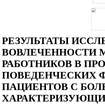
РЕЗУЛЬТАТЫ ИССЛ
ВОВЛЕЧЕННОСТИ 
РАБОТНИКОВ В ПР
ПОВЕДЕНЧЕСКИХ Ф
ПАЦИЕНТОВ С БОЛ
ХАРАКТЕРИЗУЮЩ