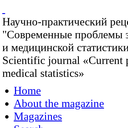
Научно-практический ре
"Современные проблемы 
и медицинской статистик
Scientific journal «Current
medical statistics»
Home
About the magazine
Magazines