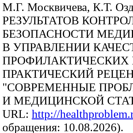
М.Г. Москвичева, К.Т.
РЕЗУЛЬТАТОВ КОНТРО
БЕЗОПАСНОСТИ МЕДИ
В УПРАВЛЕНИИ КАЧЕ
ПРОФИЛАКТИЧЕСКИХ М
ПРАКТИЧЕСКИЙ РЕЦЕ
"СОВРЕМЕННЫЕ ПРОБ
И МЕДИЦИНСКОЙ СТАТИС
URL:
http://healthproblem
обращения: 10.08.2026).