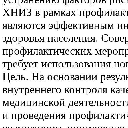
ХНИЗ в рамках профилак
являются эффективным ин
здоровья населения. Сов
профилактических меропр
требует использования но
Цель. На основании резул
внутреннего контроля кач
медицинской деятельност
и проведения профилакти
возможность применения