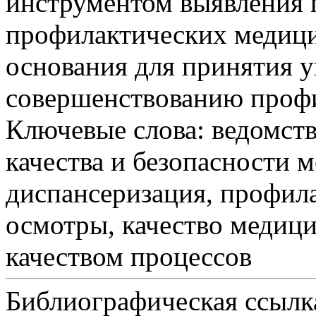
инструментом выявления 
профилактических медици
основания для принятия 
совершенствованию профи
Ключевые слова:
ведомств
качества и безопасности 
диспансеризация, профил
осмотры, качество медиц
качеством процессов
Библиографическая ссылк