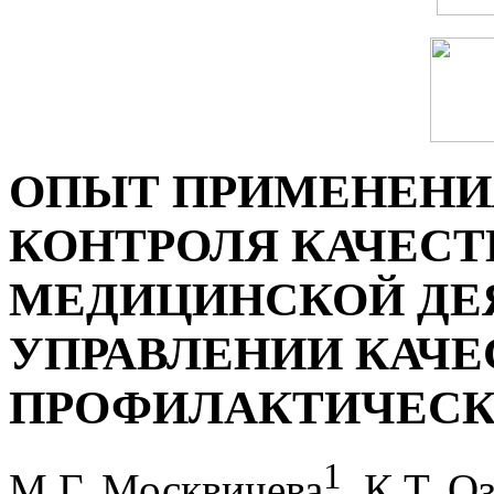
ОПЫТ ПРИМЕНЕНИЯ
КОНТРОЛЯ КАЧЕСТ
МЕДИЦИНСКОЙ ДЕ
УПРАВЛЕНИИ КАЧ
ПРОФИЛАКТИЧЕСК
1
М.Г. Москвичева
, К.Т. О