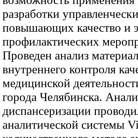
разработки управленческ
повышающих качество и 
профилактических меропр
Проведен анализ материал
внутреннего контроля кач
медицинской деятельност
города Челябинска. Анал
диспансеризации проводи
аналитической системы Vi