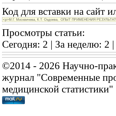
Код для вставки на сайт ил
Просмотры статьи:
Сегодня: 2 | За неделю: 2 |
©2014 - 2026 Научно-пра
журнал "Современные про
медицинской статистики"