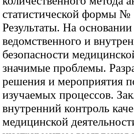
количественного метода а
статистической формы № 
Результаты. На основании
ведомственного и внутрен
безопасности медицинско
значимые проблемы. Разр
решения и мероприятия п
изучаемых процессов. За
внутренний контроль каче
медицинской деятельност