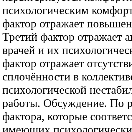
психологическим комфорт
фактор отражает повышен
Третий фактор отражает 
врачей и их психологичес
фактор отражает отсутств
сплочённости в коллектив
психологической нестаби
работы. Обсуждение. По р
фактора, которые соответ
имеющих психологически