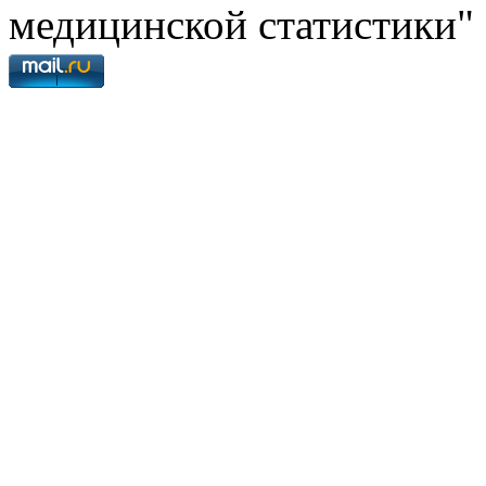
медицинской статистики"