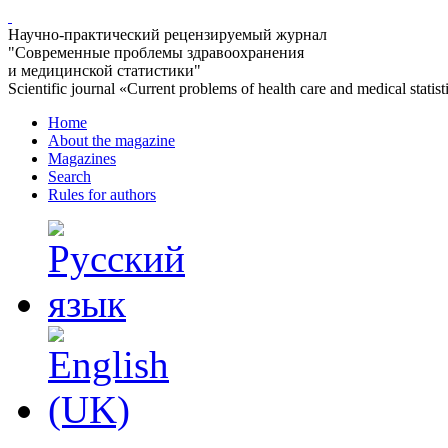
Научно-практический рецензируемый журнал
"Современные проблемы здравоохранения
и медицинской статистики"
Scientific journal «Current problems of health care and medical statist
Home
About the magazine
Magazines
Search
Rules for authors