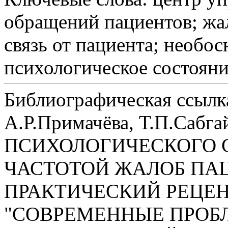
обращений пациентов; жа
связь от пациента; необо
психологическое состояни
Библиографическая ссылк
А.Р.Примачёва, Т.П.Сабг
ПСИХОЛОГИЧЕСКОГО С
ЧАСТОТОЙ ЖАЛОБ ПАЦ
ПРАКТИЧЕСКИЙ РЕЦЕ
"СОВРЕМЕННЫЕ ПРОБ