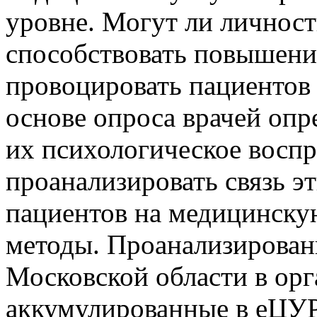
уровне. Могут ли личност
способствовать повышени
провоцировать пациентов 
основе опроса врачей опр
их психологическое воспр
проанализировать связь э
пациентов на медицинск
методы. Проанализирова
Московской области в орг
аккумулированные в еЦУР