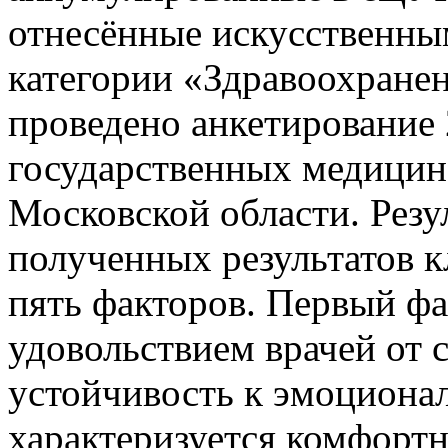
отнесённые искусственны
категории «Здравоохранен
проведено анкетирование 
государственных медицин
Московской области. Резу
полученных результатов 
пять факторов. Первый фа
удовольствием врачей от 
устойчивость к эмоциона
характеризуется комфорт