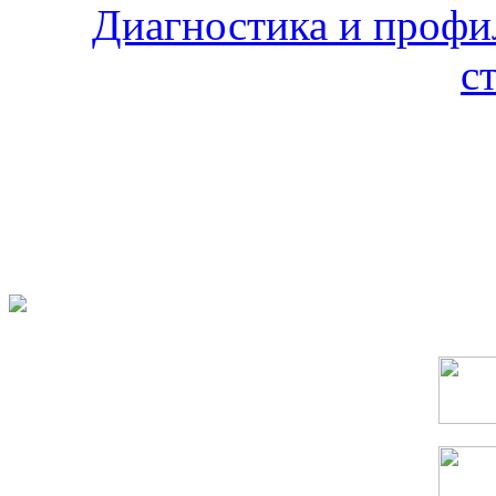
Диагностика и профи
с