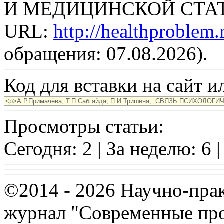
И МЕДИЦИНСКОЙ СТАТИС
URL:
http://healthproblem
обращения: 07.08.2026).
Код для вставки на сайт ил
Просмотры статьи:
Сегодня: 2 | За неделю: 6 |
©2014 - 2026 Научно-пра
журнал "Современные про