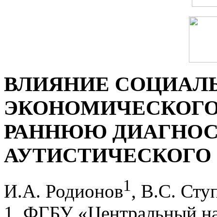
ВЛИЯНИЕ СОЦИАЛ
ЭКОНОМИЧЕСКОГО
РАННЮЮ ДИАГНОС
АУТИСТИЧЕСКОГО 
1
И.А. Родионов
, В.С. Сту
1. ФГБУ «Центральный на