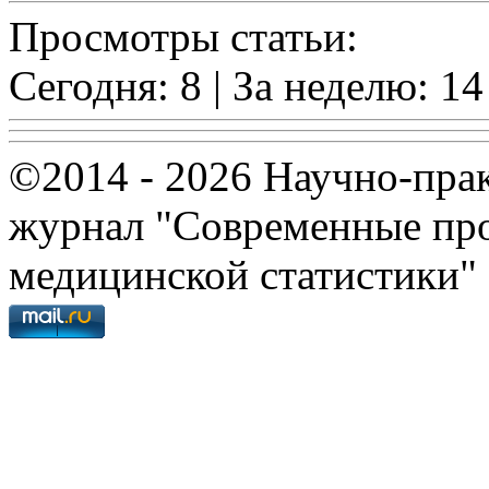
Просмотры статьи:
Сегодня: 8 | За неделю: 14
©2014 - 2026 Научно-пра
журнал "Современные про
медицинской статистики"