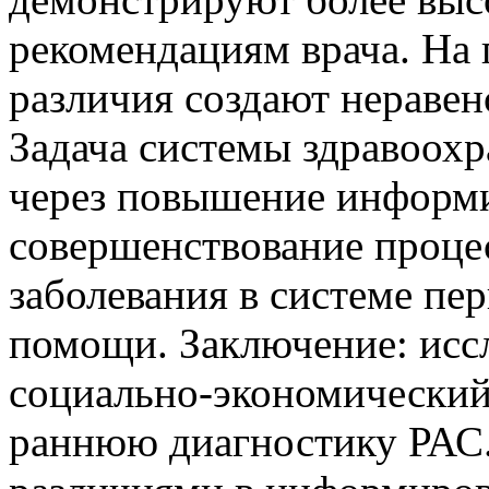
рекомендациям врача. На
различия создают неравен
Задача системы здравоохр
через повышение информи
совершенствование проце
заболевания в системе пе
помощи. Заключение: иссл
социально-экономический 
раннюю диагностику РАС.