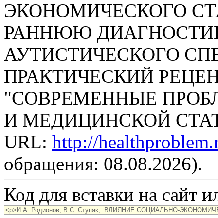
ЭКОНОМИЧЕСКОГО СТ
РАННЮЮ ДИАГНОСТИК
АУТИСТИЧЕСКОГО СПЕК
ПРАКТИЧЕСКИЙ РЕЦЕ
"СОВРЕМЕННЫЕ ПРОБ
И МЕДИЦИНСКОЙ СТАТИС
URL:
http://healthproblem
обращения: 08.08.2026).
Код для вставки на сайт ил