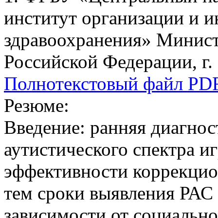
институт организации и 
здравоохранения» Минист
Российской Федерации, г.
Полнотекстовый файл PD
Резюме:
Введение: ранняя диагнос
аутистического спектра 
эффективности коррекцио
тем сроки выявления РАС
зависимости от социально