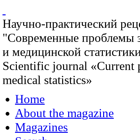
Научно-практический ре
"Современные проблемы 
и медицинской статистик
Scientific journal «Current
medical statistics»
Home
About the magazine
Magazines