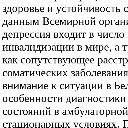
здоровье и устойчивость 
данным Всемирной органи
депрессия входит в числ
инвалидизации в мире, а 
как сопутствующее расст
соматических заболевания
внимание к ситуации в Бе
особенности диагностики
состояний в амбулаторной
стационарных условиях. 