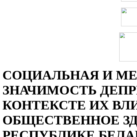
СОЦИАЛЬНАЯ И М
ЗНАЧИМОСТЬ ДЕПР
КОНТЕКСТЕ ИХ ВЛ
ОБЩЕСТВЕННОЕ ЗД
РЕСПУБЛИКЕ БЕЛА