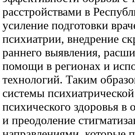
расстройствами в Республ
усиление подготовки врач
психиатрии, внедрение с
раннего выявления, расш
помощи в регионах и исп
технологий. Таким образо
системы психиатрической
психического здоровья в
и преодоление стигматиза
направлениями, которые п