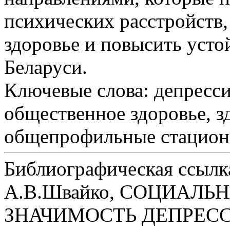
психических расстройств
здоровье и повысить усто
Беларуси.
Ключевые слова:
депресси
общественное здоровье, з
общепрофильные стацио
Библиографическая ссылк
А.В.Швайко, СОЦИАЛ
ЗНАЧИМОСТЬ ДЕПРЕСС