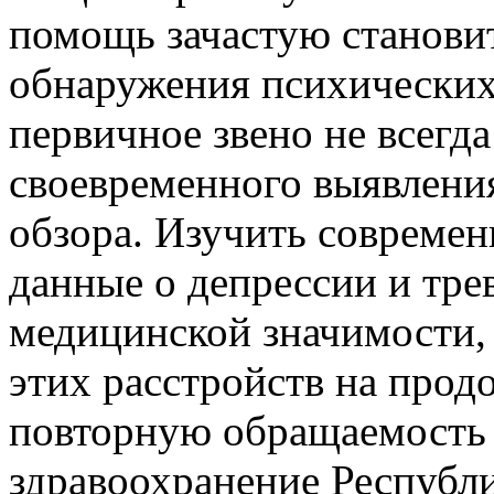
помощь зачастую станови
обнаружения психических
первичное звено не всегда
своевременного выявлени
обзора. Изучить совреме
данные о депрессии и тре
медицинской значимости, 
этих расстройств на прод
повторную обращаемость 
здравоохранение Республи