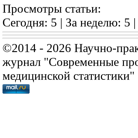
Просмотры статьи:
Сегодня: 5 | За неделю: 5 |
©2014 - 2026 Научно-пра
журнал "Современные про
медицинской статистики"