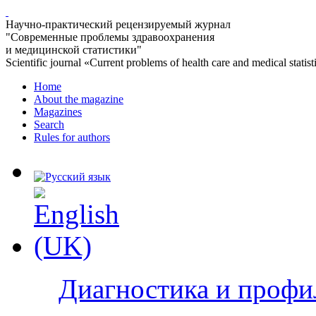
Научно-практический рецензируемый журнал
"Современные проблемы здравоохранения
и медицинской статистики"
Scientific journal «Current problems of health care and medical statist
Home
About the magazine
Magazines
Search
Rules for authors
Диагностика и профи