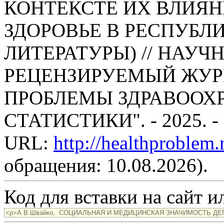
КОНТЕКСТЕ ИХ ВЛИЯ
ЗДОРОВЬЕ В РЕСПУБЛИ
ЛИТЕРАТУРЫ) // НАУ
РЕЦЕНЗИРУЕМЫЙ ЖУР
ПРОБЛЕМЫ ЗДРАВООХ
СТАТИСТИКИ". - 2025. -
URL:
http://healthproblem
обращения: 10.08.2026).
Код для вставки на сайт ил