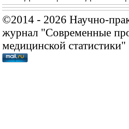
©2014 - 2026 Научно-пра
журнал "Современные про
медицинской статистики"