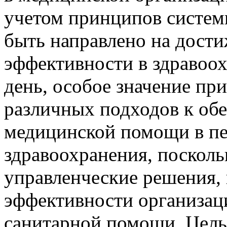
учетом принципов систем
быть направлено на дости
эффективности в здравоо
день, особое значение пр
различных подходов к об
медицинской помощи в пе
здравоохранения, посколь
управленческие решения
эффективности организац
санитарной помощи. Цель