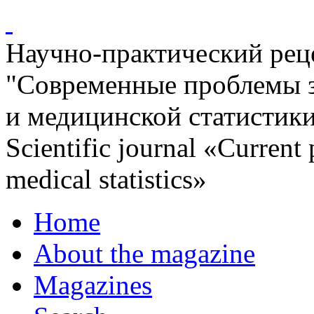
Научно-практический ре
"Современные проблемы 
и медицинской статистик
Scientific journal «Current
medical statistics»
Home
About the magazine
Magazines