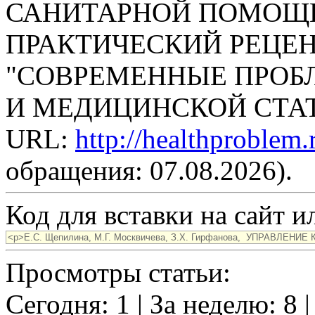
САНИТАРНОЙ ПОМОЩИ 
ПРАКТИЧЕСКИЙ РЕЦЕ
"СОВРЕМЕННЫЕ ПРОБ
И МЕДИЦИНСКОЙ СТАТИС
URL:
http://healthproblem
обращения: 07.08.2026).
Код для вставки на сайт ил
Просмотры статьи:
Сегодня: 1 | За неделю: 8 |