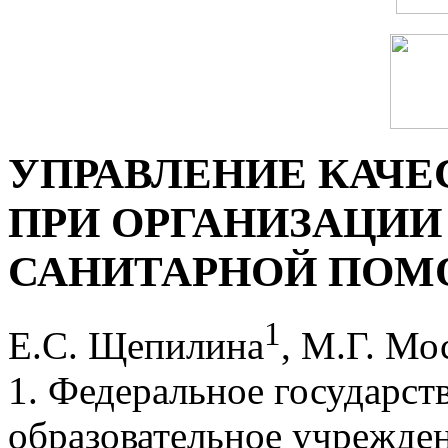
УПРАВЛЕНИЕ КАЧЕ
ПРИ ОРГАНИЗАЦИИ
САНИТАРНОЙ ПО
1
Е.С. Щепилина
, М.Г. Мо
1. Федеральное государс
образовательное учрежде