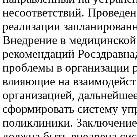
несоответствий. Проведе
реализации запланирован
Внедрение в медицинской
рекомендаций Росздравна
проблемы в организации 
влияющие на взаимодейст
организацией, дальнейше
сформировать систему уп
поликлиники. Заключение
должна быть внедрена сис