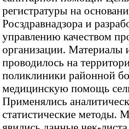
регистратуры на основан
Росздравнадзора и разраб
управлению качеством пр
организации. Материалы 
проводилось на территори
поликлиники районной б
медицинскую помощь сел
Применялись аналитическ
статистические методы. 
явились данные чек-листа