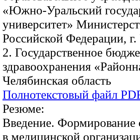
«Южно-Уральский госуда
университет» Министерст
Российской Федерации, г.
2. Государственное бюдж
здравоохранения «Районна
Челябинская область
Полнотекстовый файл PD
Резюме:
Введение. Формирование 
в медицинской организац