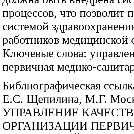
процессов, что позволит 
системой здравоохранения
работников медицинской 
Ключевые слова:
управлен
первичная медико-санита
Библиографическая ссылк
Е.С. Щепилина, М.Г. Моск
УПРАВЛЕНИЕ КАЧЕСТ
ОРГАНИЗАЦИИ ПЕРВИ