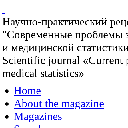
Научно-практический ре
"Современные проблемы 
и медицинской статистик
Scientific journal «Current
medical statistics»
Home
About the magazine
Magazines