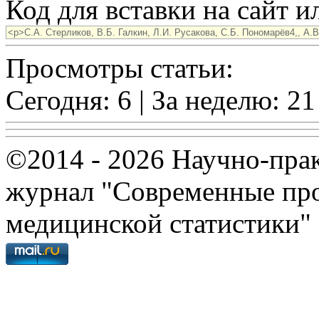
Код для вставки на сайт ил
Просмотры статьи:
Сегодня: 6 | За неделю: 21
©2014 - 2026 Научно-пра
журнал "Современные про
медицинской статистики"