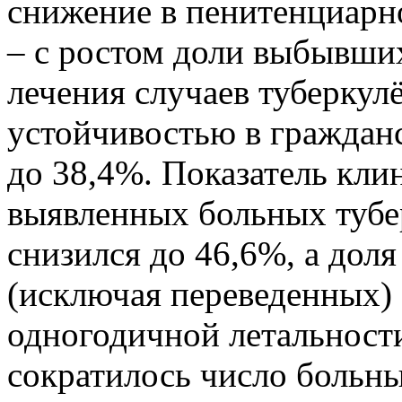
снижение в пенитенциарн
– с ростом доли выбывши
лечения случаев туберкул
устойчивостью в граждан
до 38,4%. Показатель кли
выявленных больных тубе
снизился до 46,6%, а дол
(исключая переведенных) 
одногодичной летальност
сократилось число больны