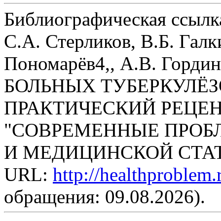
Библиографическая ссылк
С.А. Стерликов, В.Б. Галк
Пономарёв4,, А.В. Гор
БОЛЬНЫХ ТУБЕРКУЛЁЗО
ПРАКТИЧЕСКИЙ РЕЦЕ
"СОВРЕМЕННЫЕ ПРОБ
И МЕДИЦИНСКОЙ СТАТИС
URL:
http://healthproblem
обращения: 09.08.2026).