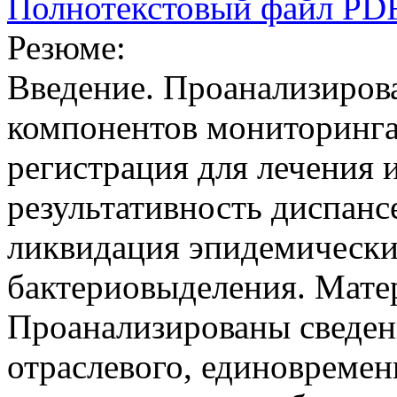
Полнотекстовый файл PD
Резюме:
Введение. Проанализиров
компонентов мониторинга 
регистрация для лечения 
результативность диспанс
ликвидация эпидемически
бактериовыделения. Мате
Проанализированы сведен
отраслевого, единовремен