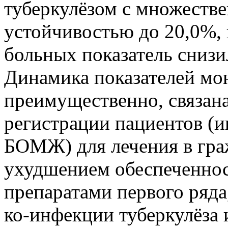
туберкулёзом с множеств
устойчивостью до 20,0%, 
больных показатель снизи
Динамика показателей мон
преимущественно, связан
регистрации пациентов (
БОМЖ) для лечения в гра
ухудшением обеспеченно
препаратами первого ряда,
ко-инфекции туберкулёза 