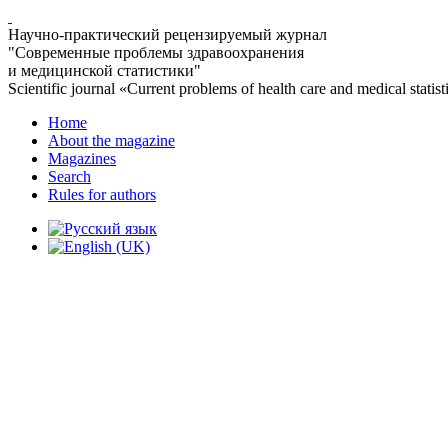
Научно-практический рецензируемый журнал
"Современные проблемы здравоохранения
и медицинской статистики"
Scientific journal «Current problems of health care and medical statist
Home
About the magazine
Magazines
Search
Rules for authors