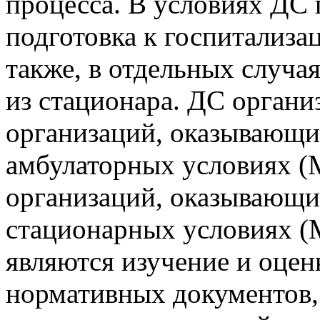
процесса. В условиях ДС 
подготовка к госпитализац
также, в отдельных случа
из стационара. ДС органи
организаций, оказывающ
амбулаторных условиях (
организаций, оказывающ
стационарных условиях (
являются изучение и оцен
нормативных документов,