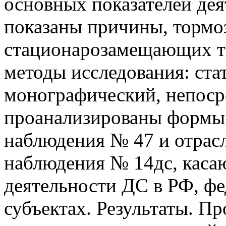
основных показателей дея
показаны причины, тормо
стационарозамещающих т
методы исследования: ста
монографический, непоср
проанализированы формы 
наблюдения № 47 и отрасл
наблюдения № 14дс, каса
деятельности ДС в РФ, фе
субъектах. Результаты. П