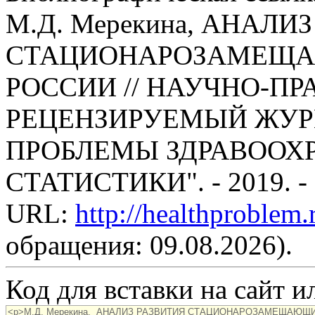
М.Д. Мерекина, АНАЛИ
СТАЦИОНАРОЗАМЕЩА
РОССИИ // НАУЧНО-П
РЕЦЕНЗИРУЕМЫЙ ЖУР
ПРОБЛЕМЫ ЗДРАВООХ
СТАТИСТИКИ". - 2019. -
URL:
http://healthproblem
обращения: 09.08.2026).
Код для вставки на сайт ил