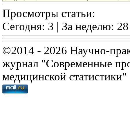
Просмотры статьи:
Сегодня: 3 | За неделю: 28
©2014 - 2026 Научно-пра
журнал "Современные про
медицинской статистики"