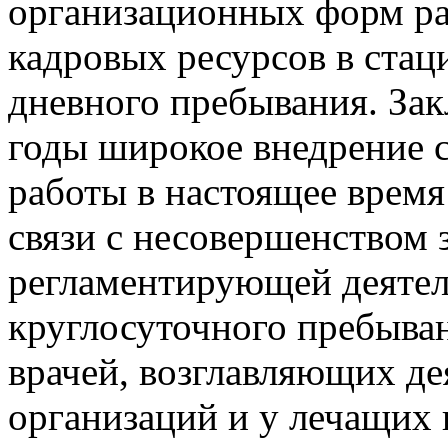
организационных форм ра
кадровых ресурсов в стац
дневного пребывания. За
годы широкое внедрение
работы в настоящее время
связи с несовершенством 
регламентирующей деятел
круглосуточного пребыван
врачей, возглавляющих д
организаций и у лечащих