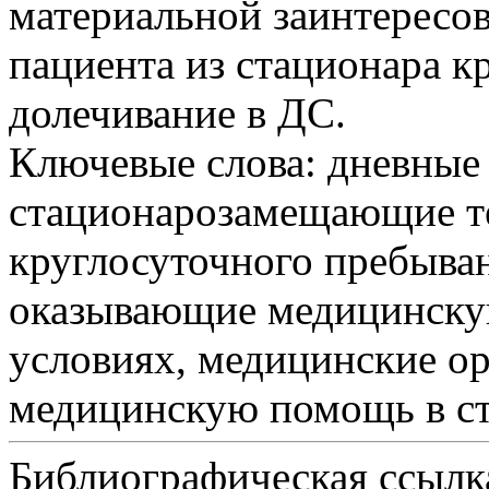
материальной заинтересов
пациента из стационара к
долечивание в ДС.
Ключевые слова:
дневные 
стационарозамещающие те
круглосуточного пребыва
оказывающие медицинску
условиях, медицинские о
медицинскую помощь в с
Библиографическая ссылк