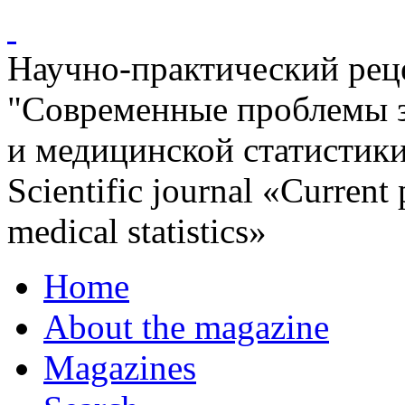
Научно-практический ре
"Современные проблемы 
и медицинской статистик
Scientific journal «Current
medical statistics»
Home
About the magazine
Magazines