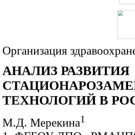
Организация здравоохран
АНАЛИЗ РАЗВИТИЯ
СТАЦИОНАРОЗАМ
ТЕХНОЛОГИЙ В РО
1
М.Д. Мерекина