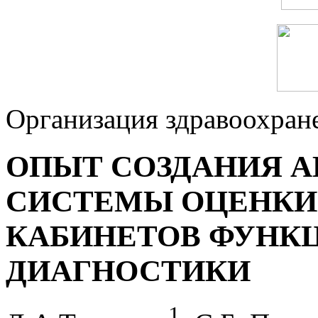
Организация здравоохран
ОПЫТ СОЗДАНИЯ 
СИСТЕМЫ ОЦЕНКИ 
КАБИНЕТОВ ФУНК
ДИАГНОСТИКИ
1