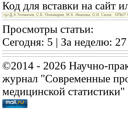
Код для вставки на сайт ил
Просмотры статьи:
Сегодня: 5 | За неделю: 27
©2014 - 2026 Научно-пра
журнал "Современные про
медицинской статистики"