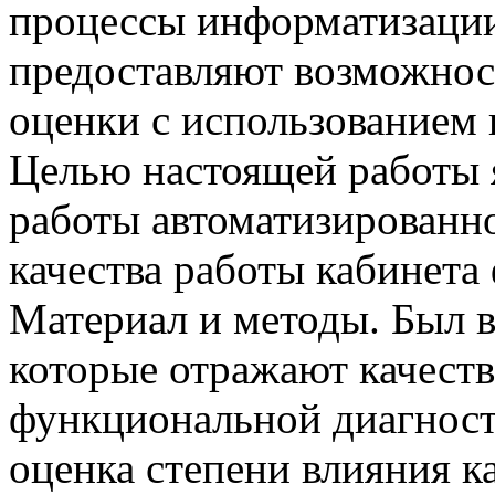
процессы информатизации
предоставляют возможнос
оценки с использованием
Целью настоящей работы я
работы автоматизированно
качества работы кабинета
Материал и методы. Был в
которые отражают качеств
функциональной диагност
оценка степени влияния к