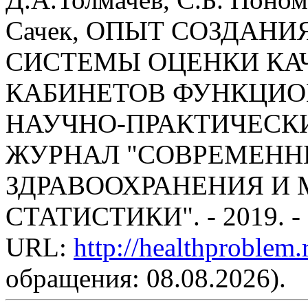
Сачек, ОПЫТ СОЗДАН
СИСТЕМЫ ОЦЕНКИ КА
КАБИНЕТОВ ФУНКЦИО
НАУЧНО-ПРАКТИЧЕСК
ЖУРНАЛ "СОВРЕМЕНН
ЗДРАВООХРАНЕНИЯ И
СТАТИСТИКИ". - 2019. -
URL:
http://healthproblem
обращения: 08.08.2026).