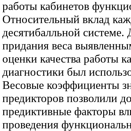
работы кабинетов функци
Относительный вклад каж
десятибалльной системе. 
придания веса выявленны
оценки качества работы 
диагностики был использо
Весовые коэффициенты з
предикторов позволили д
предиктивные факторы вл
проведения функциональ