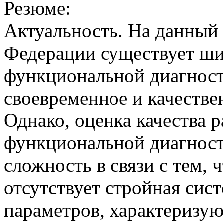
Резюме:
Актуальность. На данный 
Федерации существует ши
функциональной диагност
своевременное и качестве
Однако, оценка качества 
функциональной диагност
сложность в связи с тем, 
отсутствует стройная сис
параметров, характеризую