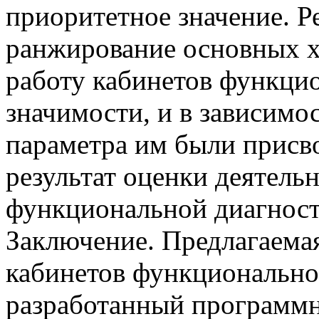
приоритетное значение. Р
ранжирование основных 
работу кабинетов функци
значимости, и в зависимо
параметра им были присво
результат оценки деятель
функциональной диагност
Заключение. Предлагаема
кабинетов функционально
разработанный программн