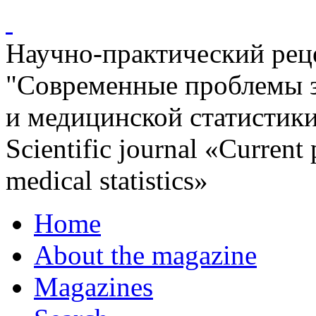
Научно-практический ре
"Современные проблемы 
и медицинской статистик
Scientific journal «Current
medical statistics»
Home
About the magazine
Magazines