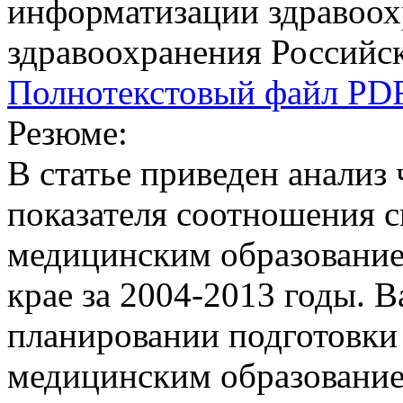
информатизации здравоох
здравоохранения Российс
Полнотекстовый файл PD
Резюме:
В статье приведен анализ
показателя соотношения с
медицинским образование
крае за 2004-2013 годы. 
планировании подготовки
медицинским образование