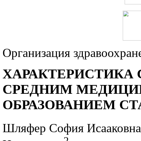
Организация здравоохран
ХАРАКТЕРИСТИКА 
СРЕДНИМ МЕДИЦ
ОБРАЗОВАНИЕМ СТ
Шляфер София Исааковна
2