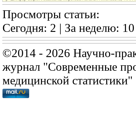
Просмотры статьи:
Сегодня: 2 | За неделю: 10
©2014 - 2026 Научно-пра
журнал "Современные про
медицинской статистики"