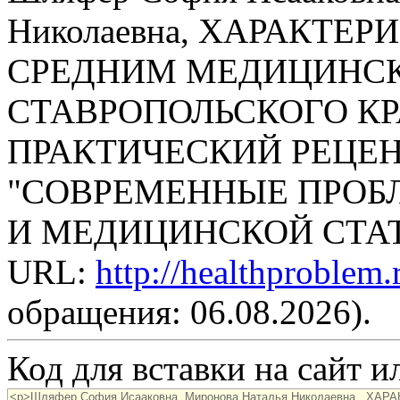
Николаевна, ХАРАКТЕ
СРЕДНИМ МЕДИЦИНС
СТАВРОПОЛЬСКОГО КРА
ПРАКТИЧЕСКИЙ РЕЦЕ
"СОВРЕМЕННЫЕ ПРОБ
И МЕДИЦИНСКОЙ СТАТИС
URL:
http://healthproblem
обращения: 06.08.2026).
Код для вставки на сайт ил