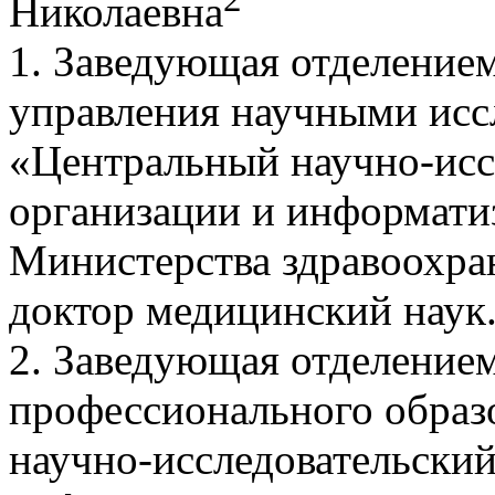
Николаевна
1. Заведующая отделение
управления научными ис
«Центральный научно-исс
организации и информати
Министерства здравоохра
доктор медицинский наук
2. Заведующая отделение
профессионального обра
научно-исследовательский