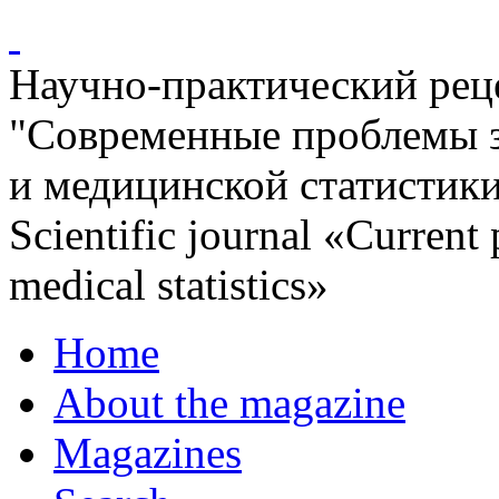
Научно-практический ре
"Современные проблемы 
и медицинской статистик
Scientific journal «Current
medical statistics»
Home
About the magazine
Magazines