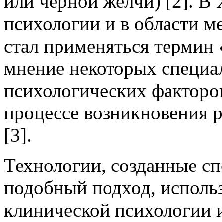
или чёрной желчи) [2]. В 
психологии и в области 
стал применяться термин
мнение некоторых специа
психологических факторо
процессе возникновения р
[3].
Технологии, созданные с
подобный подход, использ
клинической психологии и