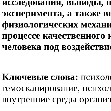
исследования, выводы, 
эксперимента, а также 
физиологических механи
процессе качественного 
человека под воздействие
Ключевые слова:
психоло
гемосканирование, психол
внутренние среды организ