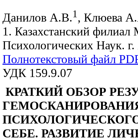
1
Данилов А.В.
, Клюева А.
1. Казахстанский филиал
Психологических Наук. г
Полнотекстовый файл PD
УДК 159.9.07
КРАТКИЙ ОБЗОР РЕЗ
ГЕМОСКАНИРОВАНИ
ПСИХОЛОГИЧЕСКОГО 
СЕБЕ. РАЗВИТИЕ ЛИЧ