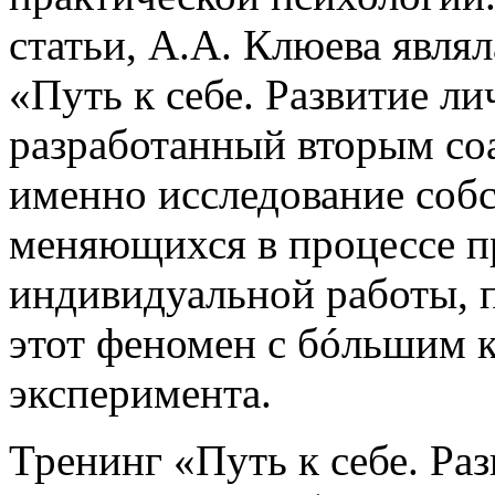
статьи, А.А. Клюева явля
«Путь к себе. Развитие ли
разработанный вторым со
именно исследование соб
меняющихся в процессе п
индивидуальной работы, п
этот феномен с бóльшим 
эксперимента.
Тренинг «Путь к себе. Ра