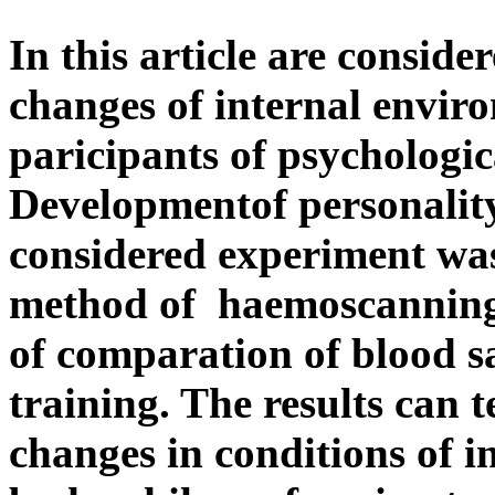
In this article are conside
changes of internal envir
paricipants of psychologic
Developmentof personality
considered experiment wa
method of haemoscanning 
of comparation of blood s
training. The results can te
changes in conditions of 