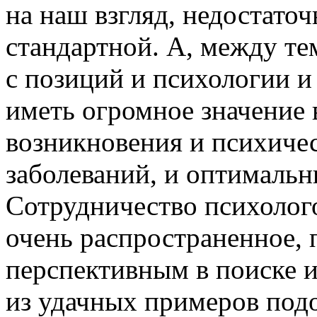
на наш взгляд, недостато
стандартной. А, между те
с позиций и психологии и
иметь огромное значение
возникновения и психиче
заболеваний, и оптимальн
Сотрудничество психолого
очень распространенное, 
перспективным в поиске 
из удачных примеров под