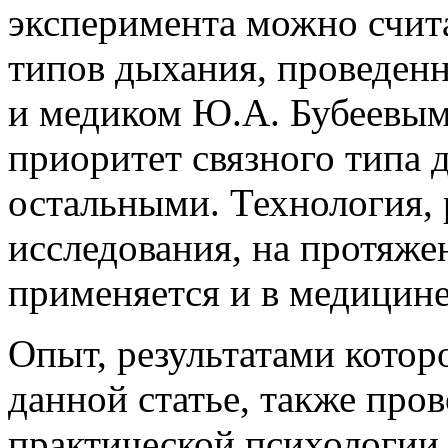
эксперимента можно счит
типов дыхания, проведен
и медиком Ю.А. Бубеевым
приоритет связного типа 
остальными. Технология, 
исследования, на протяж
применяется и в медицине
Опыт, результатами котор
данной статье, также про
практической психологии. 