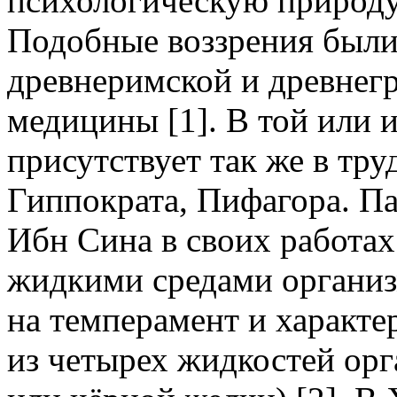
психологическую природу
Подобные воззрения были
древнеримской и древнег
медицины [1]. В той или и
присутствует так же в тру
Гиппократа, Пифагора. П
Ибн Сина в своих работах
жидкими средами организм
на темперамент и характе
из четырех жидкостей орг