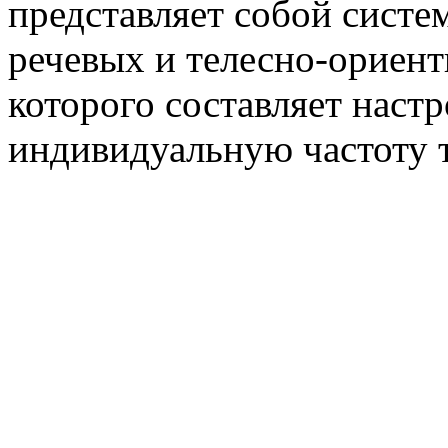
представляет собой систе
речевых и телесно-ориент
которого составляет настр
индивидуальную частоту 