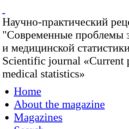
Научно-практический ре
"Современные проблемы 
и медицинской статистик
Scientific journal «Current
medical statistics»
Home
About the magazine
Magazines