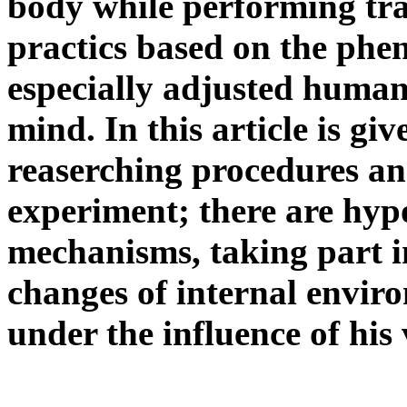
body while performing tra
practics based on the phe
especially adjusted human
mind. In this article is gi
reaserching procedures an
experiment; there are hyp
mechanisms, taking part in
changes of internal envi
under the influence of his 