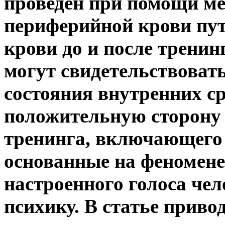
проведен при помощи ме
периферийной крови пут
крови до и после трени
могут свидетельствоват
состояния внутренних ср
положительную сторону 
тренинга, включающего 
основанные на феномене
настроенного голоса чел
психику. В статье приво