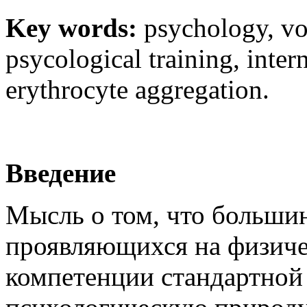
Key words:
psychology, vo
psycological training, inte
erythrocyte aggregation.
Введение
Мысль о том, что больши
проявляющихся на физиче
компетенции стандартной