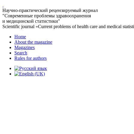
Научно-практический рецензируемый журнал
"Современные проблемы здравоохранения
и медицинской статистики"
Scientific journal «Current problems of health care and medical statist
Home
About the magazine
Magazines
Search
Rules for authors