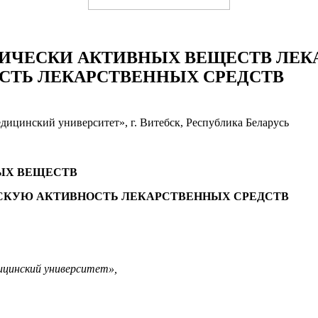
ИЧЕСКИ АКТИВНЫХ ВЕЩЕСТВ ЛЕК
ТЬ ЛЕКАРСТВЕННЫХ СРЕДСТВ
ицинский университет», г. Витебск, Республика Беларусь
ЫХ ВЕЩЕСТВ
СКУЮ АКТИВНОСТЬ ЛЕКАРСТВЕННЫХ СРЕДСТВ
цинский университет»,