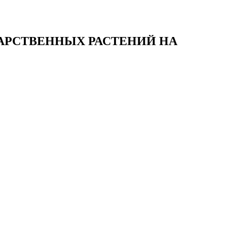
АРСТВЕННЫХ РАСТЕНИЙ НА