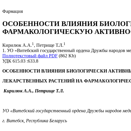
Фармация
ОСОБЕННОСТИ ВЛИЯНИЯ БИОЛОГ
ФАРМАКОЛОГИЧЕСКУЮ АКТИВНОС
1
1
Кирилюк А.А.
, Петрище Т.Л.
1. УО «Витебский государственный ордена Дружбы народов мед
Полнотекстовый файл PDF
(862 Kb)
УДК 615.03 :633.8
ОСОБЕННОСТИ ВЛИЯНИЯ БИОЛОГИЧЕСКИ АКТИВН
ЛЕКАРСТВЕННЫХ РАСТЕНИЙ НА ФАРМАКОЛОГИЧЕ
Кирилюк А.А., Петрище Т.Л.
УО «Витебский государственный ордена Дружбы народов меди
г. Витебск, Республика Беларусь