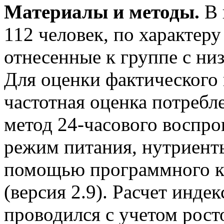
Материалы и методы.
В 
112 человек, по характеру
отнесенные к группе с ни
Для оценки фактического
частотная оценка потребл
метод 24-часового воспро
режим питания, нутриент
помощью программного к
(версия 2.9). Расчет инде
проводился с учетом рост