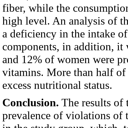
fiber, while the consumption
high level. An analysis of t
a deficiency in the intake o
components, in addition, i
and 12% of women were prov
vitamins. More than half of
excess nutritional status.
Conclusion.
The results of
prevalence of violations of t