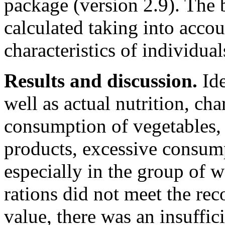
package (version 2.9). The
calculated taking into acco
characteristics of individual
Results and discussion.
Ide
well as actual nutrition, cha
consumption of vegetables, 
products, excessive consump
especially in the group of w
rations did not meet the re
value, there was an insuffici