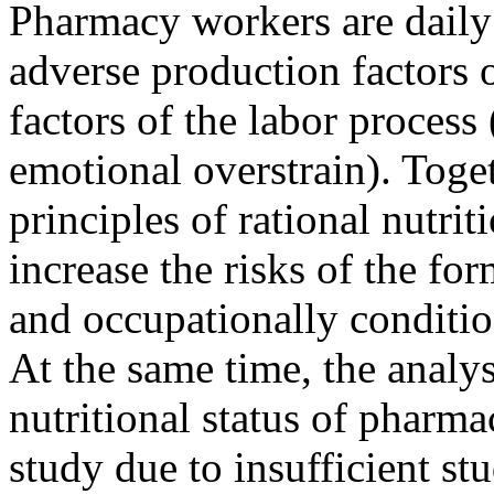
Pharmacy workers are daily
adverse production factors o
factors of the labor process
emotional overstrain). Toget
principles of rational nutrit
increase the risks of the f
and occupationally conditi
At the same time, the analys
nutritional status of pharma
study due to insufficient st