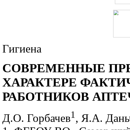
Гигиена
СОВРЕМЕННЫЕ ПР
ХАРАКТЕРЕ ФАКТИ
РАБОТНИКОВ АПТ
1
Д.О. Горбачев
, Я.А. Дан