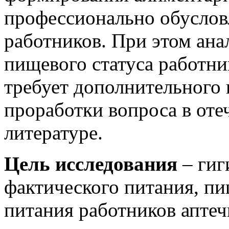
профессионально обуслов
работников. При этом ана
пищевого статуса работн
требует дополнительного 
проработки вопроса в оте
литературе.
Цель исследования
– гиг
фактического питания, пи
питания работников апте