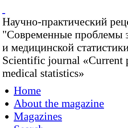
Научно-практический ре
"Современные проблемы 
и медицинской статистик
Scientific journal «Current
medical statistics»
Home
About the magazine
Magazines