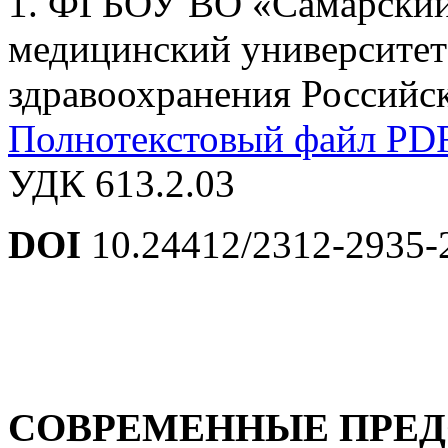
1. ФГБОУ ВО «Самарский
медицинский университет
здравоохранения Российск
Полнотекстовый файл PD
УДК 613.2.03
DOI
10.24412/2312-2935-
СОВРЕМЕННЫЕ ПРЕД