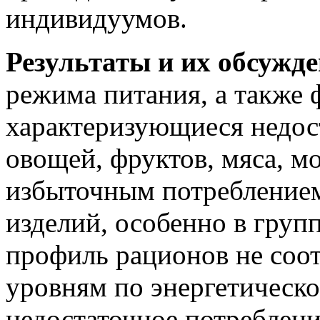
индивидуумов.
Результаты и их обсужде
режима питания, а также 
характеризующиеся недос
овощей, фруктов, мяса, м
избыточным потреблением
изделий, особенно в гру
профиль рационов не соо
уровням по энергетическо
недостаточное потреблени