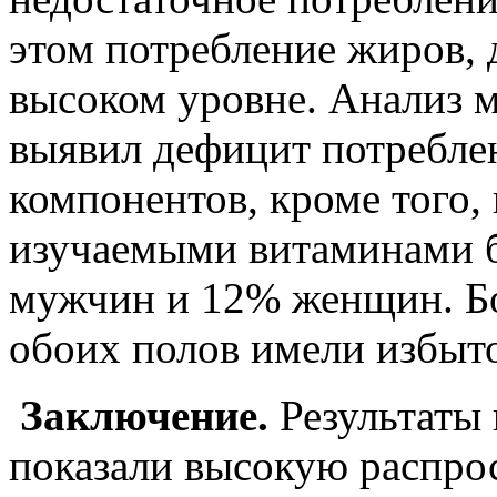
этом потребление жиров, 
высоком уровне. Анализ 
выявил дефицит потребле
компонентов, кроме того, 
изучаемыми витаминами 
мужчин и 12% женщин. Б
обоих полов имели избыт
Заключение.
Результаты 
показали высокую распро