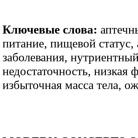
Ключевые слова:
аптечны
питание, пищевой статус,
заболевания, нутриентны
недостаточность, низкая 
избыточная масса тела, о