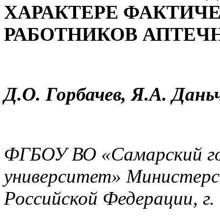
ХАРАКТЕРЕ ФАКТИЧ
РАБОТНИКОВ АПТЕЧ
Д.О. Горбачев, Я.А. Дань
ФГБОУ ВО «Самарский го
университет» Министерс
Российской Федерации, г