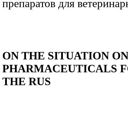
препаратов для ветерина
ON THE SITUATION O
PHARMACEUTICALS FO
THE RUS