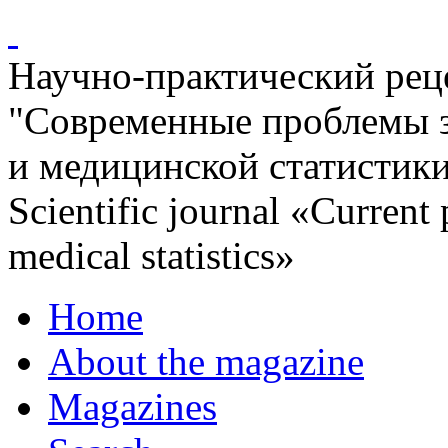
Научно-практический ре
"Современные проблемы 
и медицинской статистик
Scientific journal «Current
medical statistics»
Home
About the magazine
Magazines