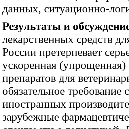
данных, ситуационно-логи
Результаты и обсуждение
лекарственных средств дл
России претерпевает серь
ускоренная (упрощенная)
препаратов для ветеринар
обязательное требование
иностранных производите
зарубежные фармацевтиче