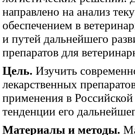
направлено на анализ тек
обеспечением в ветеринар
и путей дальнейшего разв
препаратов для ветеринар
Цель.
Изучить современно
лекарственных препаратов
применения в Российской
тенденции его дальнейшег
Материалы и методы.
Ма