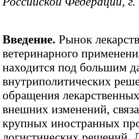
Российской Федерации, г.
Введение.
Рынок лекарств
ветеринарного применени
находится под большим д
внутриполитических реше
обращения лекарственных 
внешних изменений, связа
крупных иностранных пр
логистических решений. 