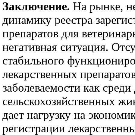
Заключение.
На рынке, н
динамику реестра зареги
препаратов для ветеринар
негативная ситуация. Отс
стабильного функциониро
лекарственных препаратов
заболеваемости как среди
сельскохозяйственных жи
дает нагрузку на экономи
регистрации лекарственны