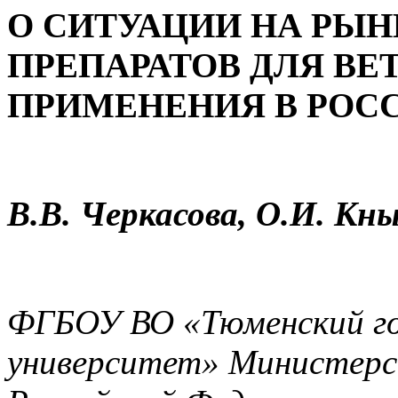
О СИТУАЦИИ НА РЫ
ПРЕПАРАТОВ ДЛЯ ВЕ
ПРИМЕНЕНИЯ В РОС
В.В. Черкасова, О.И. Кн
ФГБОУ ВО «Тюменский го
университет» Министерс