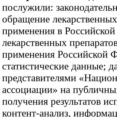
послужили: законодатель
обращение лекарственных 
применения в Российской
лекарственных препаратов
применения Российской Ф
статистические данные; д
представителями «Национ
ассоциации» на публичны
получения результатов и
контент-анализ, информа