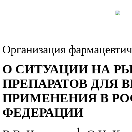
Организация фармацевтич
О СИТУАЦИИ НА Р
ПРЕПАРАТОВ ДЛЯ 
ПРИМЕНЕНИЯ В Р
ФЕДЕРАЦИИ
1