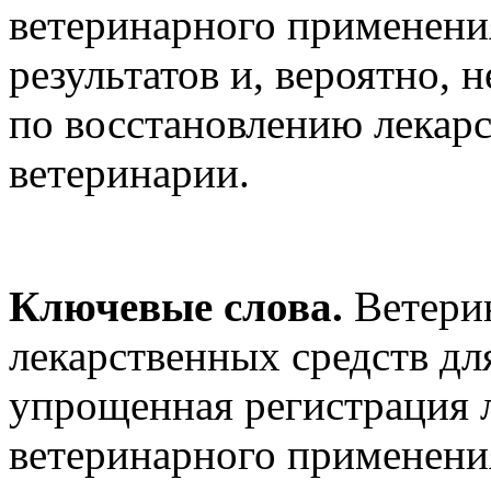
ветеринарного применени
результатов и, вероятно,
по восстановлению лекарс
ветеринарии.
Ключевые слова.
Ветери
лекарственных средств дл
упрощенная регистрация 
ветеринарного применения