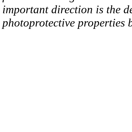
important direction is the 
photoprotective properties 