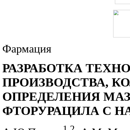
Фармация
РАЗРАБОТКА ТЕХН
ПРОИЗВОДСТВА, К
ОПРЕДЕЛЕНИЯ МАЗ
ФТОРУРАЦИЛА С 
1
,
2