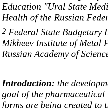
Education "Ural State Medic
Health of the Russian Fede
2
Federal State Budgetary In
Mikheev Institute of Metal 
Russian Academy of Science
Introduction:
the developme
goal of the pharmaceutical
forms are being created to t