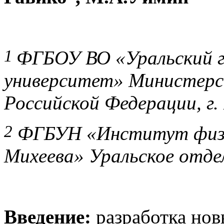
1
ФГБОУ ВО «Уральский г
университет» Министерс
Российской Федерации, г.
2
ФГБУН «Институт физи
Михеева» Уральское отде
Введение:
разработка нов