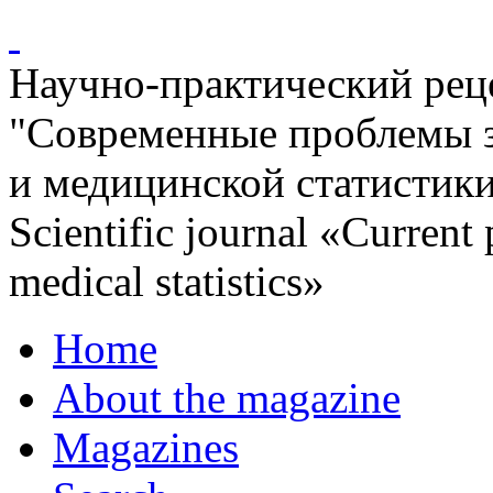
Научно-практический ре
"Современные проблемы 
и медицинской статистик
Scientific journal «Current
medical statistics»
Home
About the magazine
Magazines