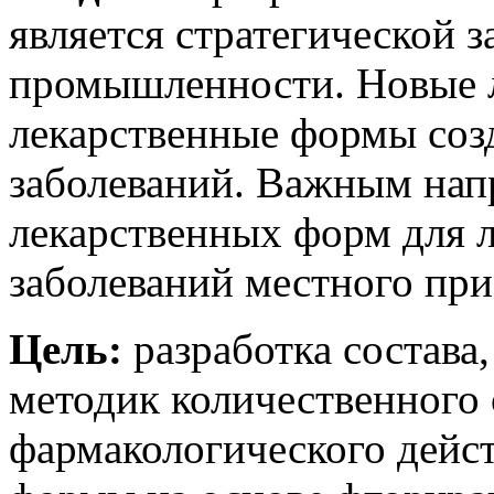
является стратегической 
промышленности. Новые л
лекарственные формы соз
заболеваний. Важным нап
лекарственных форм для 
заболеваний местного пр
Цель:
разработка состава,
методик количественного 
фармакологического дейс