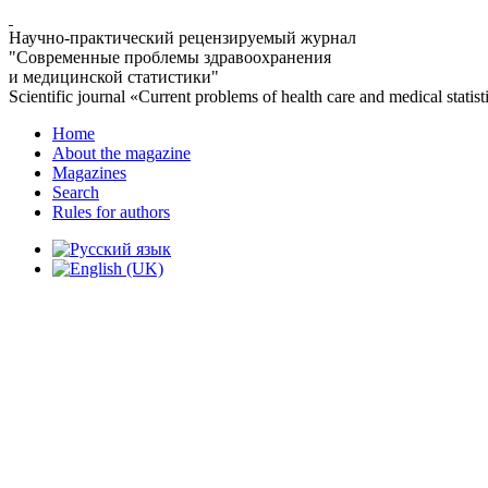
Научно-практический рецензируемый журнал
"Современные проблемы здравоохранения
и медицинской статистики"
Scientific journal «Current problems of health care and medical statist
Home
About the magazine
Magazines
Search
Rules for authors