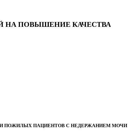
Й НА ПОВЫШЕНИЕ КАЧЕСТВА
НИ ПОЖИЛЫХ ПАЦИЕНТОВ С НЕДЕРЖАНИЕМ МОЧИ