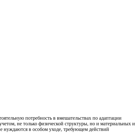
оятельную потребность в вмешательствах по адаптации
четом, не только физической структуры, но и материальных и
е нуждаются в особом уходе, требующем действий