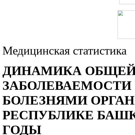
Медицинская статистика
ДИНАМИКА ОБЩЕЙ
ЗАБОЛЕВАЕМОСТИ
БОЛЕЗНЯМИ ОРГАН
РЕСПУБЛИКЕ БАШКО
ГОДЫ