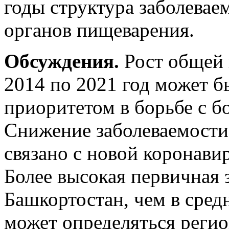
годы структура заболевае
органов пищеварения.
Обсуждения.
Рост общей 
2014 по 2021 год может б
приоритетом в борьбе с б
Снижение заболеваемости 
связано с новой коронав
Более высокая первичная 
Башкортостан, чем в сре
может определяться реги