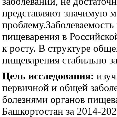
заболеваний, не достаточ
представляют значимую 
проблему.Заболеваемость 
пищеварения в Российско
к росту. В структуре общ
пищеварения стабильно за
Цель исследования:
изуч
первичной и общей заболе
болезнями органов пищев
Башкортостан за 2014-2021