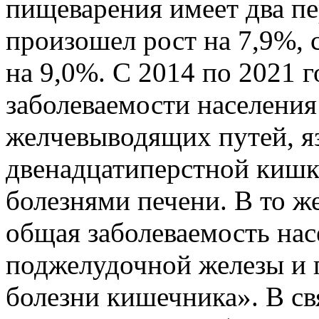
пищеварения имеет два пер
произошел рост на 7,9%, 
на 9,0%. С 2014 по 2021 
заболеваемости населения
желчевыводящих путей, я
двенадцатиперстной кишк
болезнями печени. В то ж
общая заболеваемость на
поджелудочной железы и 
болезни кишечника». В свя