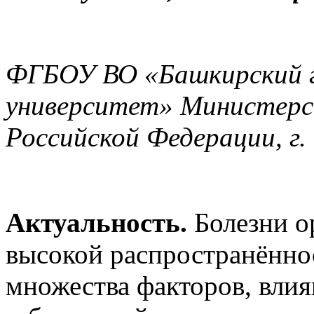
ФГБОУ ВО «Башкирский г
университет» Министерс
Российской Федерации, г.
Актуальность.
Болезни о
высокой распространённос
множества факторов, вли