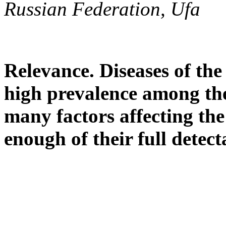
Russian Federation, Ufa
Relevance.
Diseases of the
high prevalence among the
many factors affecting the
enough of their full detect