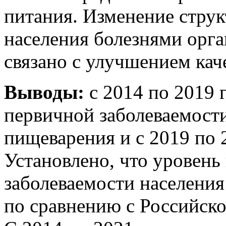
питания. Изменение стру
населения болезнями орг
связано с улучшением кач
Выводы:
с 2014 по 2019 
первичной заболеваемости
пищеварения и с 2019 по 
Установлено, что уровень
заболеваемости населения
по сравнению с Российск