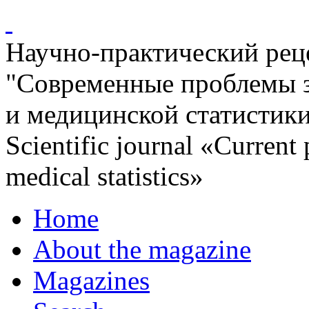
Научно-практический ре
"Современные проблемы 
и медицинской статистик
Scientific journal «Current
medical statistics»
Home
About the magazine
Magazines