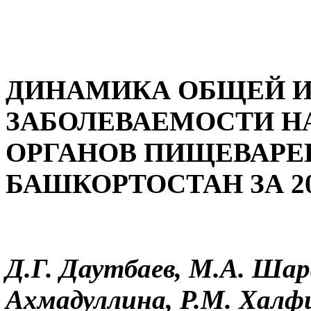
ДИНАМИКА ОБЩЕЙ И
ЗАБОЛЕВАЕМОСТИ Н
ОРГАНОВ ПИЩЕВАРЕ
БАШКОРТОСТАН ЗА 20
Д.Г. Даутбаев, М.А. Шар
Ахмадуллина, Р.М. Халф