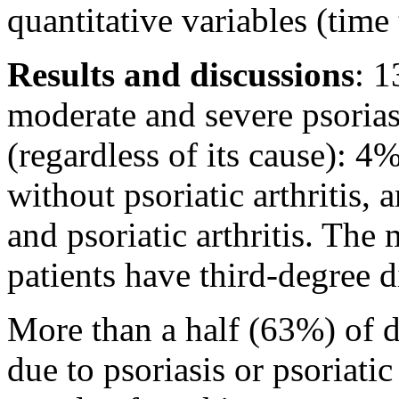
quantitative variables (time
Results and discussions
: 1
moderate and severe psorias
(regardless of its cause): 4%
without psoriatic arthritis,
and psoriatic arthritis. The
patients have third-degree di
More than a half (63%) of di
due to psoriasis or psoriatic