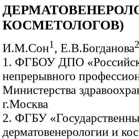
ДЕРМАТОВЕНЕРОЛ
КОСМЕТОЛОГОВ)
1
И.М.Сон
, Е.В.Богданова
1. ФГБОУ ДПО «Российск
непрерывного профессион
Министерства здравоохра
г.Москва
2. ФГБУ «Государственны
дерматовенерологии и ко