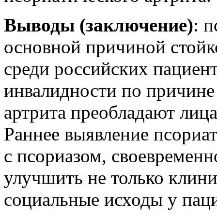
Выводы (заключение)
: 
основной причиной стойк
среди российских пациент
инвалидности по причине
артрита преобладают лица
Раннее выявление псориат
с псориазом, своевременн
улучшить не только клини
социальные исходы у паци