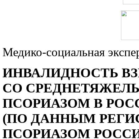
Медико-социальная экспе
ИНВАЛИДНОСТЬ В
СО СРЕДНЕТЯЖЕЛ
ПСОРИАЗОМ В РОС
(ПО ДАННЫМ РЕГИ
ПСОРИАЗОМ РОСС