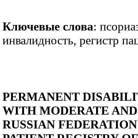
Ключевые слова
: псориа
инвалидность, регистр па
PERMANENT DISABILIT
WITH MODERATE AND 
RUSSIAN FEDERATION (