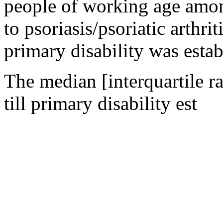
people of working age among
to psoriasis/psoriatic arthri
primary disability was esta
The median [interquartile r
till primary disability est