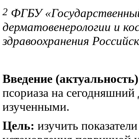
2
ФГБУ «Государственный
дерматовенерологии и к
здравоохранения Российск
Введение (актуальность
псориаза на сегодняшний 
изученными.
Цель:
изучить показатели