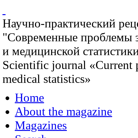
Научно-практический ре
"Современные проблемы 
и медицинской статистик
Scientific journal «Current
medical statistics»
Home
About the magazine
Magazines