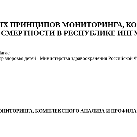
Х ПРИНЦИПОВ МОНИТОРИНГА, КО
СМЕРТНОСТИ В РЕСПУБЛИКЕ ИНГ
Магас
 здоровья детей» Министерства здравоохранения Российской Ф
НИТОРИНГА, КОМПЛЕКСНОГО АНАЛИЗА И ПРОФИЛ