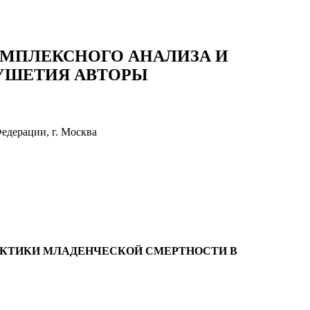
МПЛЕКСНОГО АНАЛИЗА И
УШЕТИЯ АВТОРЫ
едерации, г. Москва
АКТИКИ МЛАДЕНЧЕСКОЙ СМЕРТНОСТИ В