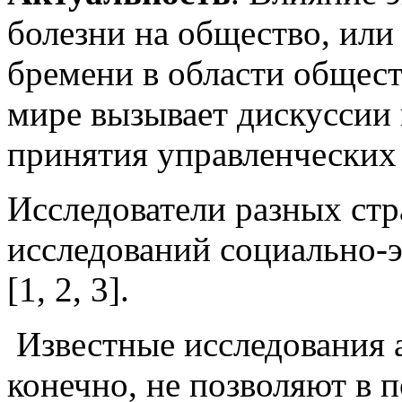
болезни на общество, или
бремени в области общест
мире вызывает дискуссии 
принятия управленческих
Исследователи разных ст
исследований социально
[1, 2, 3].
Известные исследования а
конечно, не позволяют в 