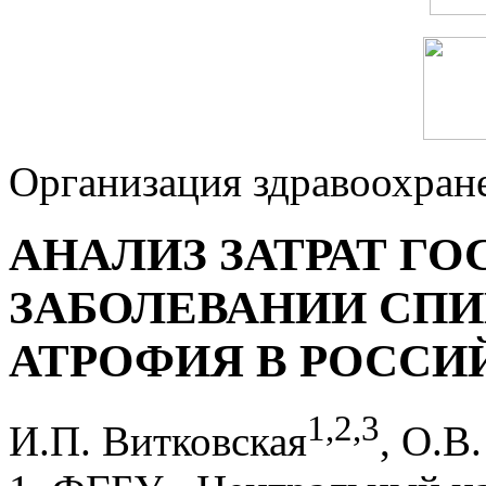
Организация здравоохран
АНАЛИЗ ЗАТРАТ ГО
ЗАБОЛЕВАНИИ СП
АТРОФИЯ В РОССИ
1
,
2
,
3
И.П. Витковская
, О.В