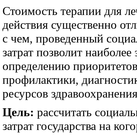
Стоимость терапии для л
действия существенно отли
с чем, проведенный социа
затрат позволит наиболее
определению приоритетов
профилактики, диагности
ресурсов здравоохранени
Цель:
рассчитать социаль
затрат государства на ког