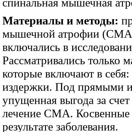
спинальная мышечная ат
Материалы и методы:
п
мышечной атрофии (СМА)
включались в исследован
Рассматривались только м
которые включают в себя:
издержки. Под прямыми и
упущенная выгода за счет
лечение СМА. Косвенные 
результате заболевания.