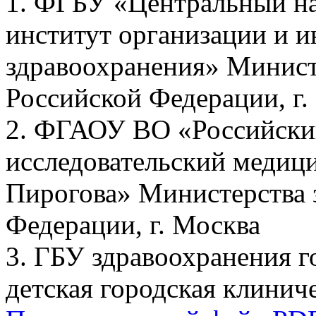
1. ФГБУ «Центральный на
институт организации и 
здравоохранения» Минист
Российской Федерации, г.
2. ФГАОУ ВО «Российски
исследовательский медиц
Пирогова» Министерства 
Федерации, г. Москва
3. ГБУ здравоохранения 
детская городская клинич