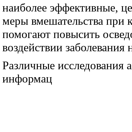
наиболее эффективные, ц
меры вмешательства при к
помогают повысить освед
воздействии заболевания 
Различные исследования 
информац