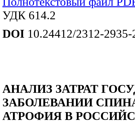
Полнотекстовый файл PD
УДК 614.2
DOI
10.24412/2312-2935-
АНАЛИЗ ЗАТРАТ ГОС
ЗАБОЛЕВАНИИ СПИ
АТРОФИЯ В РОССИЙ