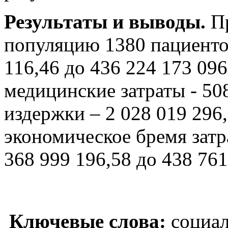
Результаты и выводы.
П
популяцию 1380 пациентов
116,46 до 436 224 173 09
медицинские затраты - 50
издержки – 2 028 019 296
экономическое бремя затр
368 999 196,58 до 438 761
Ключевые слова:
социал