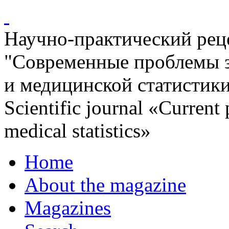
Научно-практический ре
"Современные проблемы 
и медицинской статистик
Scientific journal «Current
medical statistics»
Home
About the magazine
Magazines