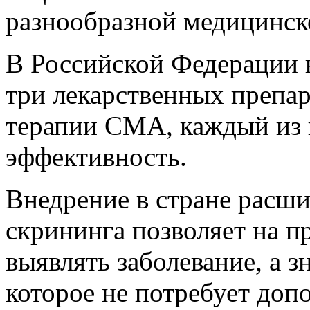
разнообразной медицинск
В Российской Федерации н
три лекарственных препар
терапии СМА, каждый из 
эффективность.
Внедрение в стране расш
скрининга позволяет на п
выявлять заболевание, а з
которое не потребует доп