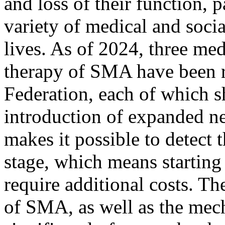
and loss of their function,
variety of medical and socia
lives. As of 2024, three med
therapy of SMA have been r
Federation, each of which s
introduction of expanded ne
makes it possible to detect 
stage, which means starting 
require additional costs. Th
of SMA, as well as the mech