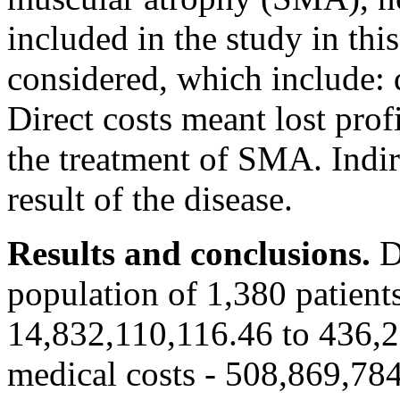
included in the study in thi
considered, which include: d
Direct costs meant lost profi
the treatment of SMA. Indir
result of the disease.
Results and conclusions.
D
population of 1,380 patient
14,832,110,116.46 to 436,2
medical costs - 508,869,784