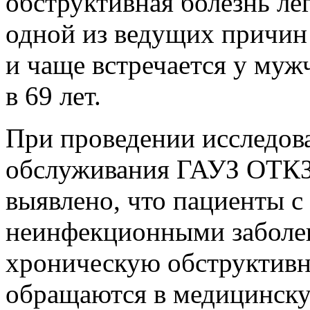
обструктивная болезнь ле
одной из ведущих причин
и чаще встречается у му
в 69 лет.
При проведении исследов
обслуживания ГАУЗ ОТКЗ
выявлено, что пациенты 
неинфекционными заболе
хроническую обструктивн
обращаются в медицинску