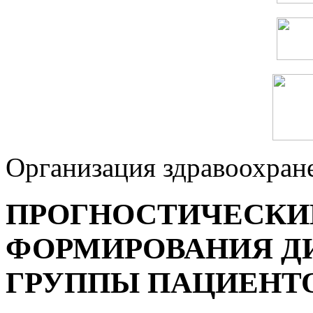
Организация здравоохран
ПРОГНОСТИЧЕСКИ
ФОРМИРОВАНИЯ Д
ГРУППЫ ПАЦИЕНТО