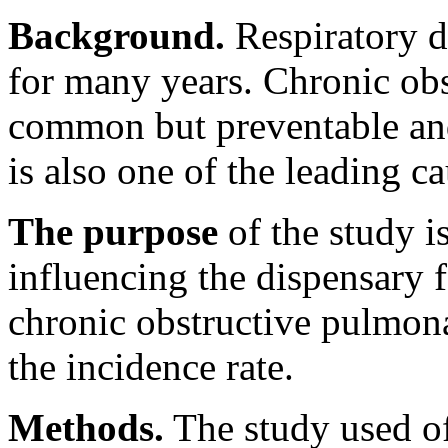
Background.
Respiratory di
for many years. Chronic obs
common but preventable and 
is also one of the leading c
The purpose
of the study is
influencing the dispensary 
chronic obstructive pulmona
the incidence rate.
Methods.
The study used off