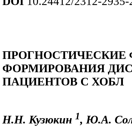
DOI
10.24412/2312-2935-
ПРОГНОСТИЧЕСКИЕ
ФОРМИРОВАНИЯ ДИ
ПАЦИЕНТОВ С ХОБЛ
1
Н.Н. Кузюкин
, Ю.А. Со