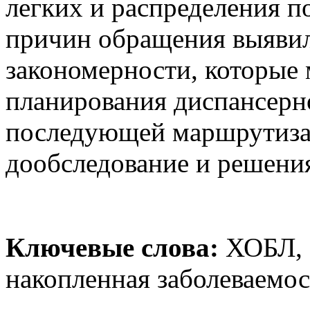
легких и распределения п
причин обращения выяви
закономерности, которые 
планирования диспансерн
последующей маршрутиза
дообследование и решения
Ключевые слова:
ХОБЛ, 
накопленная заболеваемос