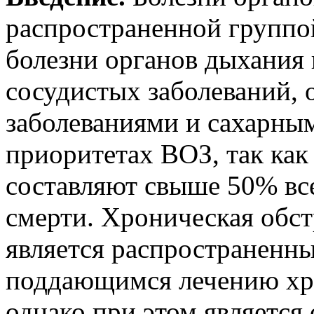
распространенной группо
болезни органов дыхания 
сосудистых заболеваний,
заболеваниями и сахарным
приоритетах ВОЗ, так как
составляют свыше 50% вс
смерти. Хроническая обст
является распространенн
поддающимся лечению хр
однако при этом являетс