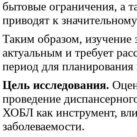
бытовые ограничения, а т
приводят к значительному
Таким образом, изучение 
актуальным и требует рас
период для планирования 
Цель исследования.
Оцен
проведение диспансерного
ХОБЛ как инструмент, вл
заболеваемости.