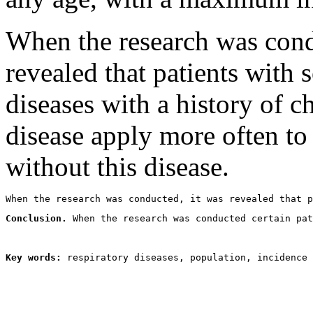
When the research was condu
revealed that patients with 
diseases with a history of 
disease apply more often to
without this disease.
When the research was conducted, it was revealed that p
Conclusion. 
When the research was conducted certain pat
Key words: 
respiratory diseases, population, incidence