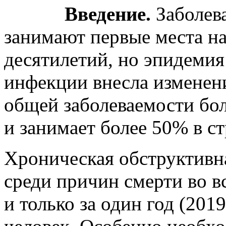
Введение.
Заболев
занимают первые места н
десятилетий, но эпидеми
инфекции внесла изменени
общей заболеваемости бо
и занимает более 50% в с
Хроническая обструктивн
среди причин смерти во в
и только за один год (2019