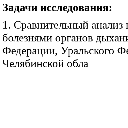
Задачи исследования:
1. Сравнительный анализ 
болезнями органов дыхан
Федерации, Уральского Фе
Челябинской обла