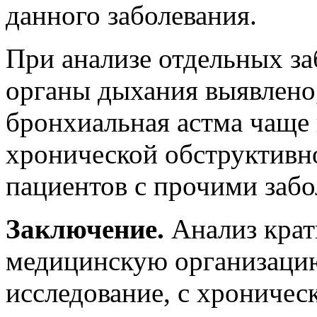
данного заболевания.
При анализе отдельных з
органы дыхания выявлено,
бронхиальная астма чаще 
хронической обструктивно
пациентов с прочими заб
Заключение.
Анализ крат
медицинскую организацию
исследование, с хроничес