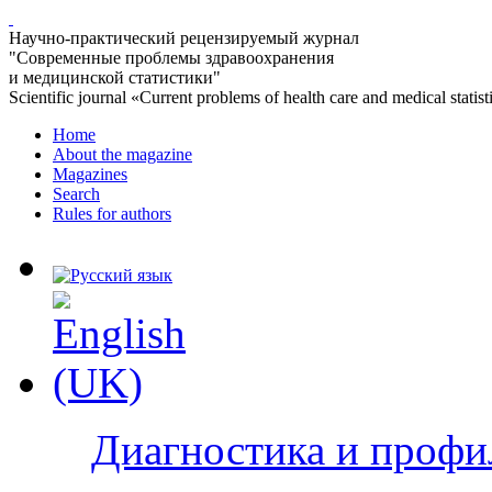
Научно-практический рецензируемый журнал
"Современные проблемы здравоохранения
и медицинской статистики"
Scientific journal «Current problems of health care and medical statist
Home
About the magazine
Magazines
Search
Rules for authors
Диагностика и профи