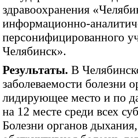
здравоохранения «Челяби
информационно-аналитиче
персонифицированного уч
Челябинск».
Результаты.
В Челябинск
заболеваемости болезни 
лидирующее место и по д
на 12 месте среди всех с
Болезни органов дыхания, 