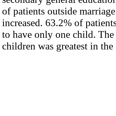
of patients outside marriag
increased. 63.2% of patient
to have only one child. Th
children was greatest in the