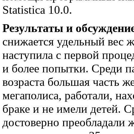
Statistica 10.0.
Результаты и обсуждени
снижается удельный вес 
наступила с первой проце
и более попытки. Среди п
возраста большая часть 
мегаполиса, работали, на
браке и не имели детей. С
достоверно преобладали 