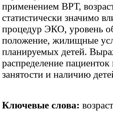
применением ВРТ, возраст
статистически значимо в
процедур ЭКО, уровень о
положение, жилищные усл
планируемых детей. Выра
распределение пациенток 
занятости и наличию дете
Ключевые слова:
возраст