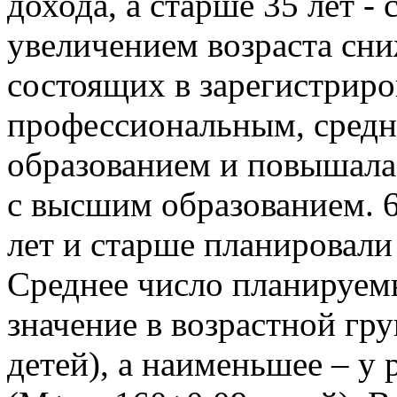
дохода, а старше 35 лет - 
увеличением возраста сн
состоящих в зарегистриро
профессиональным, сред
образованием и повышалас
с высшим образованием. 6
лет и старше планировали
Среднее число планируем
значение в возрастной гр
детей), а наименьшее – у 