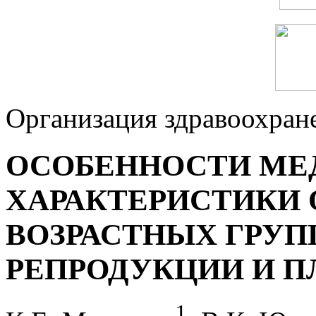
Организация здравоохран
ОСОБЕННОСТИ МЕ
ХАРАКТЕРИСТИКИ
ВОЗРАСТНЫХ ГРУП
РЕПРОДУКЦИИ И 
1