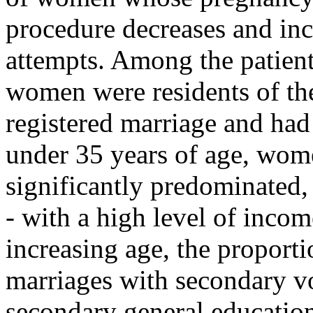
procedure decreases and inc
attempts. Among the patients
women were residents of th
registered marriage and had
under 35 years of age, wom
significantly predominated
- with a high level of incom
increasing age, the proport
marriages with secondary vo
secondary general education