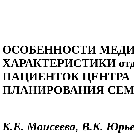
ОСОБЕННОСТИ МЕД
ХАРАКТЕРИСТИКИ отде
ПАЦИЕНТОК ЦЕНТРА
ПЛАНИРОВАНИЯ СЕ
К.Е. Моисеева, В.К. Юрье