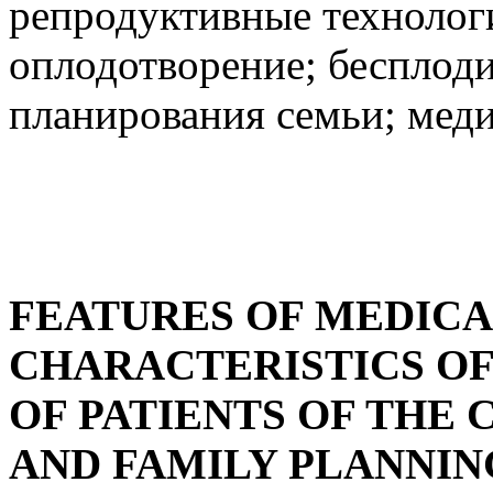
репродуктивные технолог
оплодотворение; бесплоди
планирования семьи; меди
FEATURES OF MEDICA
CHARACTERISTICS OF
OF PATIENTS OF THE
AND FAMILY PLANNIN