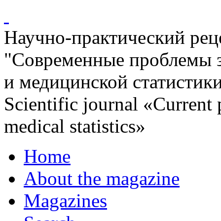
Научно-практический ре
"Современные проблемы 
и медицинской статистик
Scientific journal «Current
medical statistics»
Home
About the magazine
Magazines