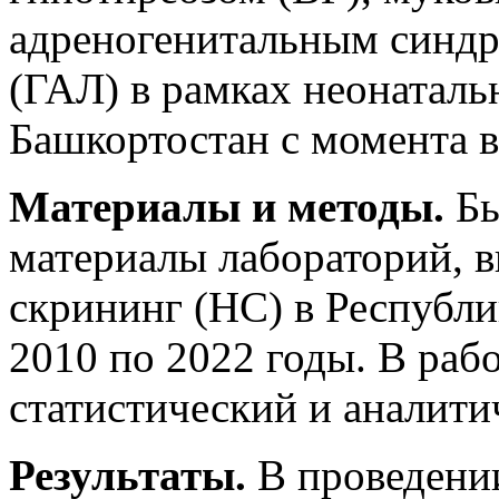
адреногенитальным синдр
(ГАЛ) в рамках неонаталь
Башкортостан с момента в
Материалы и методы.
Бы
материалы лабораторий, 
скрининг (НС) в Республи
2010 по 2022 годы. В ра
статистический и аналити
Результаты.
В проведени