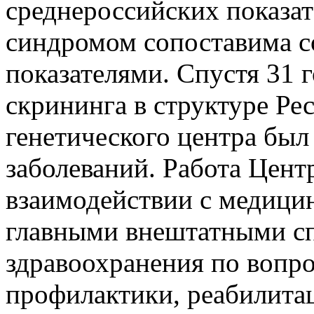
среднероссийских показа
синдромом сопоставима с
показателями. Спустя 31 г
скрининга в структуре Ре
генетического центра бы
заболеваний. Работа Центр
взаимодействии с медици
главными внештатными сп
здравоохранения по вопро
профилактики, реабилита