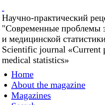
Научно-практический ре
"Современные проблемы 
и медицинской статистик
Scientific journal «Current
medical statistics»
Home
About the magazine
Magazines