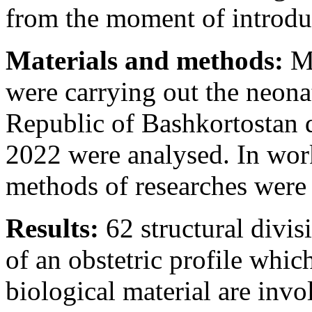
from the moment of introdu
Materials and methods:
Ma
were carrying out the neona
Republic of Bashkortostan 
2022 were analysed. In work 
methods of researches were 
Results:
62 structural divis
of an obstetric profile whic
biological material are invo