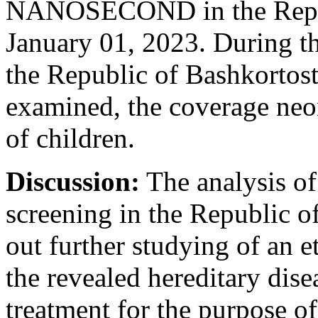
NANOSECOND in the Republ
January 01, 2023. During t
the Republic of Bashkorto
examined, the coverage neo
of children.
Discussion:
The analysis of 
screening in the Republic o
out further studying of an e
the revealed hereditary dise
treatment for the purpose of