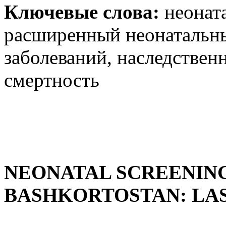
Ключевые слова:
неонат
расширенный неонатальны
заболеваний, наследствен
смертность
NEONATAL SCREENING
BASHKORTOSTAN: LAS