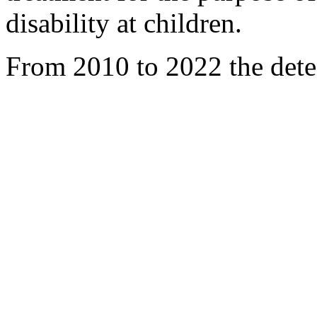
disability at children.
From 2010 to 2022 the detec