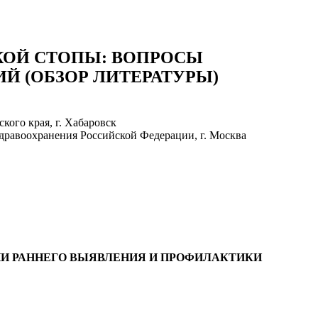
КОЙ СТОПЫ: ВОПРОСЫ
Й (ОБЗОР ЛИТЕРАТУРЫ)
ого края, г. Хабаровск
дравоохранения Российской Федерации, г. Москва
И РАННЕГО ВЫЯВЛЕНИЯ И ПРОФИЛАКТИКИ