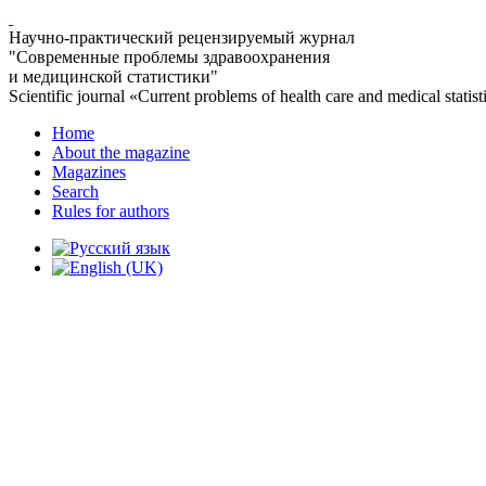
Научно-практический рецензируемый журнал
"Современные проблемы здравоохранения
и медицинской статистики"
Scientific journal «Current problems of health care and medical statist
Home
About the magazine
Magazines
Search
Rules for authors