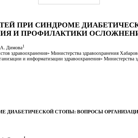
ЕЙ ПРИ СИНДРОМЕ ДИАБЕТИЧЕС
ИЯ И ПРОФИЛАКТИКИ ОСЛОЖНЕНИ
1
.А. Димова
ов здравоохранения» Министерства здравоохранения Хабаровск
ганизации и информатизации здравоохранения» Министерства з
Е ДИАБЕТИЧЕСКОЙ СТОПЫ: ВОПРОСЫ ОРГАНИЗАЦИ
1