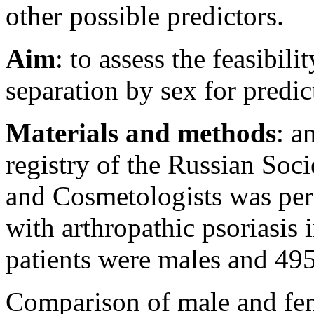
other possible predictors.
Aim
: to assess the feasibili
separation by sex for predict
Materials and methods
: a
registry of the Russian Soc
and Cosmetologists was per
with arthropathic psoriasi
patients were males and 495
Comparison of male and fem