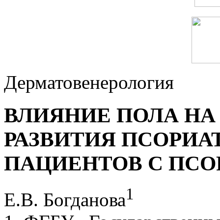
Дерматовенерология
ВЛИЯНИЕ ПОЛА НА
РАЗВИТИЯ ПСОРИА
ПАЦИЕНТОВ С ПС
1
Е.В. Богданова