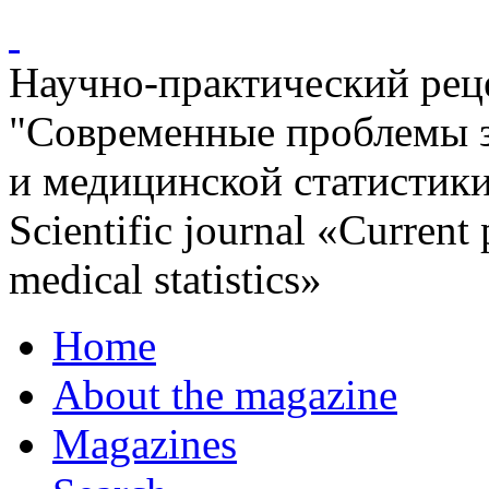
Научно-практический ре
"Современные проблемы 
и медицинской статистик
Scientific journal «Current
medical statistics»
Home
About the magazine
Magazines