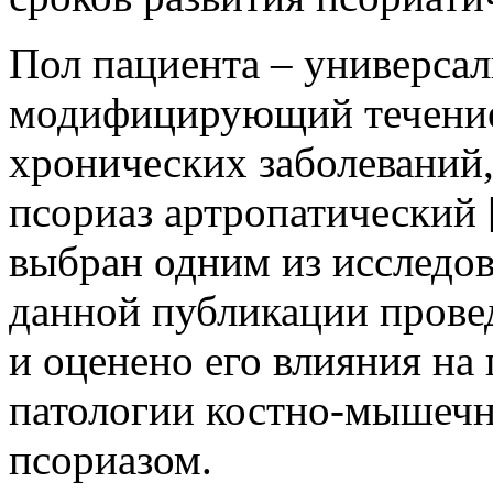
Пол пациента – универса
модифицирующий течение
хронических заболеваний,
псориаз артропатический 
выбран одним из исследов
данной публикации прове
и оценено его влияния на
патологии костно-мышечн
псориазом.