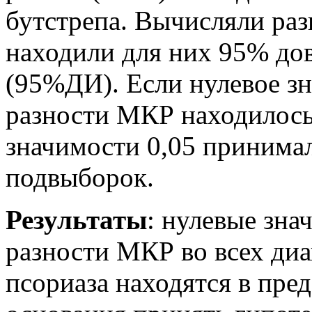
бутстрепа. Вычисляли раз
находили для них 95% до
(95%ДИ). Если нулевое зн
разности МКР находилось
значимости 0,05 принима
подвыборок.
Результаты
: нулевые зна
разности МКР во всех диа
псориаза находятся в пре