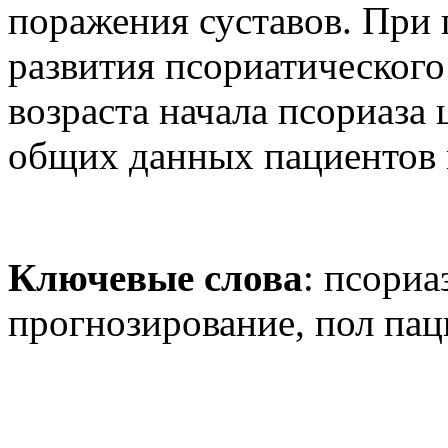
поражения суставов. При
развития псориатического
возраста начала псориаза
общих данных пациентов 
Ключевые слова
: псориа
прогнозирование, пол пац