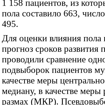
1 158 пациентов, из кото
пола составило 663, числ
495.
Для оценки влияния пола 
прогноз сроков развития 
проводили сравнение одн
подвыборок пациентов муж
качестве меры центрально
медиану, в качестве меры
размах (МКР). Псевдовыб