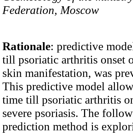
Federation, Moscow
Rationale
: predictive mode
till psoriatic arthritis onset
skin manifestation, was pre
This predictive model allow
time till psoriatic arthritis
severe psoriasis. The follow
prediction method is explori