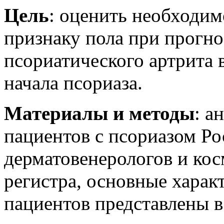
Цель
: оценить необходим
признаку пола при прогно
псориатического артрита 
начала псориаза.
Материалы и методы
: а
пациентов с псориазом Ро
дерматовенерологов и ко
регистра, основные харак
пациентов представлены в