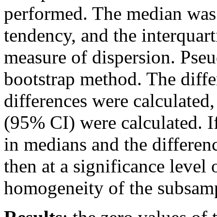
performed. The median was 
tendency, and the interquar
measure of dispersion. Pse
bootstrap method. The diff
differences were calculated
(95% CI) were calculated. If
in medians and the differe
then at a significance level 
homogeneity of the subsamp