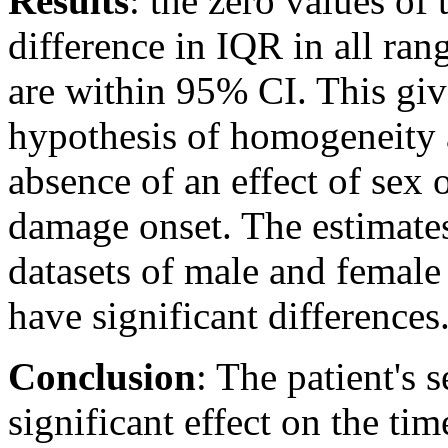
Results
: the zero values ​​o
difference in IQR in all rang
are within 95% CI. This giv
hypothesis of homogeneity 
absence of an effect of sex o
damage onset. The estimate
datasets of male and female 
have significant differences
Conclusion
: The patient's s
significant effect on the time