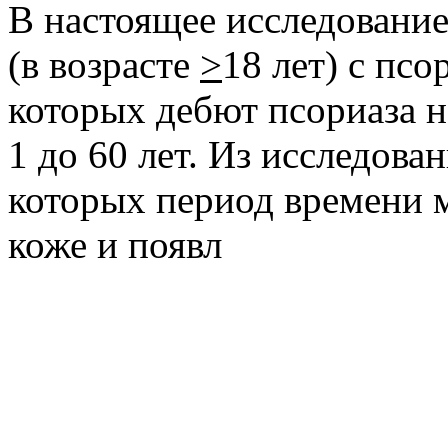
В настоящее исследовани
(в возрасте
>
18 лет) с пс
которых дебют псориаза н
1 до 60 лет. Из исследова
которых период времени 
коже и появл