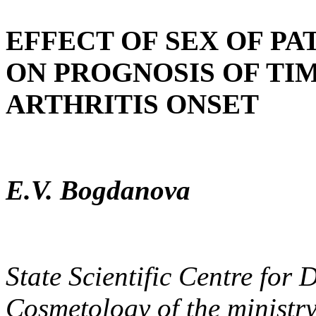
EFFECT OF SEX OF PA
ON PROGNOSIS OF TIM
ARTHRITIS ONSET
E.V. Bogdanova
State Scientific Centre fo
Cosmetology of the ministry