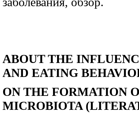
заболевания, обзор.
ABOUT THE INFLUENC
AND EATING BEHAVIO
ON THE FORMATION O
MICROBIOTA (LITERA