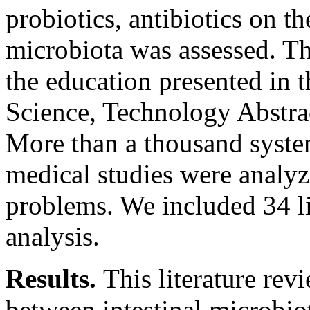
probiotics, antibiotics on t
microbiota was assessed. Thi
the education presented in
Science, Technology Abstra
More than a thousand syste
medical studies were analyz
problems. We included 34 li
analysis.
Results.
This literature rev
between intestinal microbio