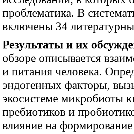
проблематика. В системат
включены 34 литературны
Результаты и их обсужд
обзоре описывается взаи
и питания человека. Опре
эндогенных факторы, выз
экосистеме микробиоты к
пребиотиков и пробиотик
влияние на формирование 