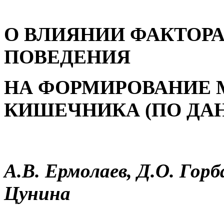
О ВЛИЯНИИ ФАКТОР
ПОВЕДЕНИЯ
НА ФОРМИРОВАНИЕ
КИШЕЧНИКА (ПО ДА
А.В. Ермолаев, Д.О. Горб
Цунина