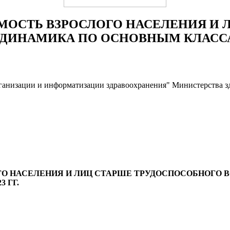
МОСТЬ ВЗРОСЛОГО НАСЕЛЕНИЯ И 
 ДИНАМИКА ПО ОСНОВНЫМ КЛАССАМ
ганизации и информатизации здравоохранения" Министерства з
О НАСЕЛЕНИЯ И ЛИЦ СТАРШЕ ТРУДОСПОСОБНОГО В
 ГГ.