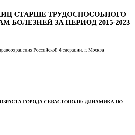
ЛИЦ СТАРШЕ ТРУДОСПОСОБНОГО
 БОЛЕЗНЕЙ ЗА ПЕРИОД 2015-2023
дравоохранения Российской Федерации, г. Москва
ОЗРАСТА ГОРОДА СЕВАСТОПОЛЯ: ДИНАМИКА ПО