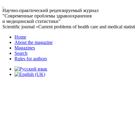
Научно-практический рецензируемый журнал
"Современные проблемы здравоохранения
и медицинской статистики"
Scientific journal «Current problems of health care and medical statist
Home
About the magazine
Magazines
Search
Rules for authors