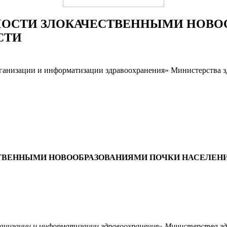
МОСТИ ЗЛОКАЧЕСТВЕННЫМИ НОВО
СТИ
ганизации и информатизации здравоохранения» Министерства з
СТВЕННЫМИ НОВООБРАЗОВАНИЯМИ ПОЧКИ НАСЕЛЕН
изации и информатизации здравоохранения» Министерства здра