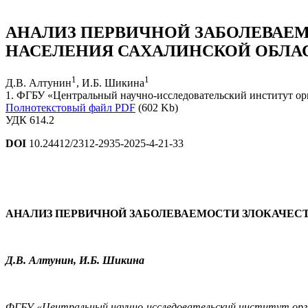
АНАЛИЗ ПЕРВИЧНОЙ ЗАБОЛЕВАЕ
НАСЕЛЕНИЯ САХАЛИНСКОЙ ОБЛА
1
1
Д.В. Алтунин
, И.Б. Шикина
1. ФГБУ «Центральный научно-исследовательский институт ор
Полнотекстовый файл PDF
(602 Kb)
УДК 614.2
DOI
10.24412/2312-2935-2025-4-21-33
АНАЛИЗ ПЕРВИЧНОЙ ЗАБОЛЕВАЕМОСТИ ЗЛОКАЧЕ
Д.В. Алтунин, И.Б. Шикина
ФГБУ «Центральный научно-исследовательский институт орган