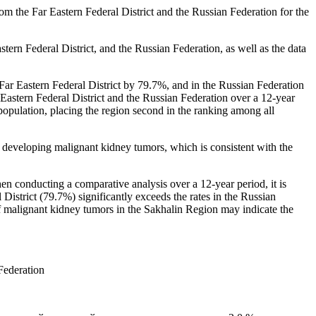
m the Far Eastern Federal District and the Russian Federation for the
astern Federal District, and the Russian Federation, as well as the data
ar Eastern Federal District by 79.7%, and in the Russian Federation
 Eastern Federal District and the Russian Federation over a 12-year
opulation, placing the region second in the ranking among all
f developing malignant kidney tumors, which is consistent with the
 conducting a comparative analysis over a 12-year period, it is
District (79.7%) significantly exceeds the rates in the Russian
of malignant kidney tumors in the Sakhalin Region may indicate the
Federation