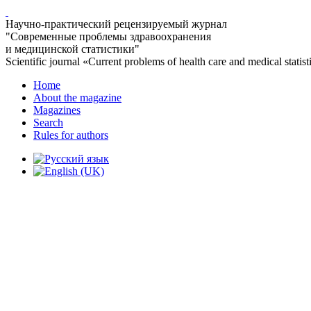
Научно-практический рецензируемый журнал
"Современные проблемы здравоохранения
и медицинской статистики"
Scientific journal «Current problems of health care and medical statist
Home
About the magazine
Magazines
Search
Rules for authors