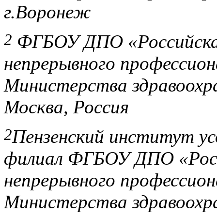
г.Воронеж
2
ФГБОУ ДПО «Российская
непрерывного профессион
Министерства здравоохра
Москва, Россия
2
Пензенский институт ус
филиал ФГБОУ ДПО «Росс
непрерывного профессион
Министерства здравоохра