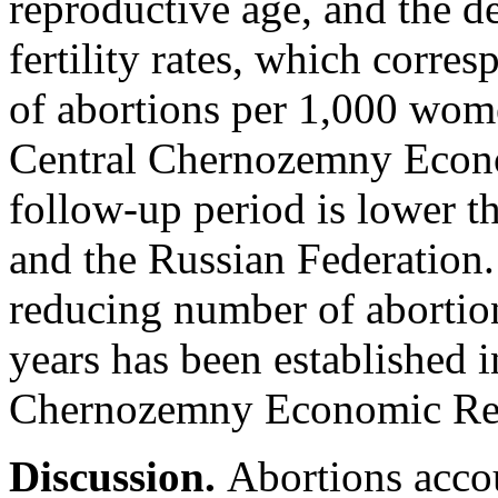
reproductive age, and the de
fertility rates, which corre
of abortions per 1,000 wom
Central Chernozemny Econo
follow-up period is lower th
and the Russian Federation. 
reducing number of aborti
years has been established in
Chernozemny Economic Re
Discussion.
Abortions accou