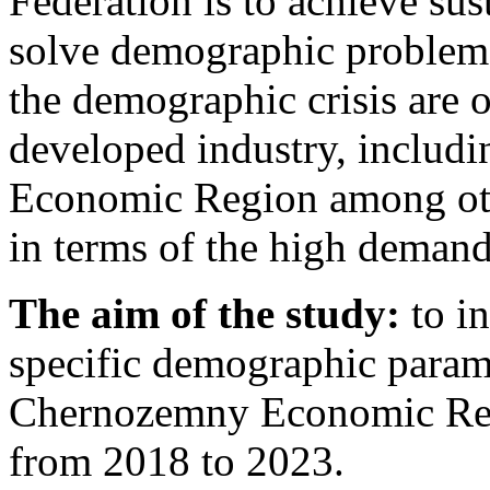
Federation is to achieve s
solve demographic problem
the demographic crisis are 
developed industry, includ
Economic Region among other
in terms of the high demand
The aim of the study:
to i
specific demographic paramet
Chernozemny Economic Regi
from 2018 to 2023.