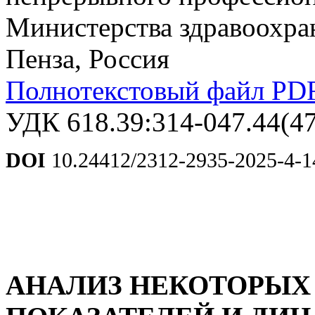
Министерства здравоохра
Пенза, Россия
Полнотекстовый файл PD
УДК 618.39:314-047.44(47
DOI
10.24412/2312-2935-2025-4-1
АНАЛИЗ НЕКОТОРЫХ