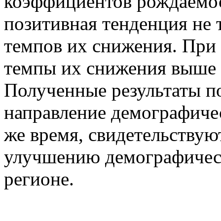
коэффициентов рождаемос
позитивная тенденция не 
темпов их снижения. При 
темпы их снижения выше 
Полученные результаты п
направление демографичес
же время, свидетельствую
улучшению демографическ
регионе.