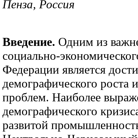
Пенза, Россия
Введение.
Одним из важн
социально-экономическог
Федерации является дост
демографического роста 
проблем. Наиболее выраж
демографического кризиса
развитой промышленность