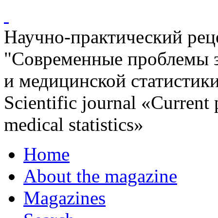
Научно-практический ре
"Современные проблемы 
и медицинской статистик
Scientific journal «Current
medical statistics»
Home
About the magazine
Magazines