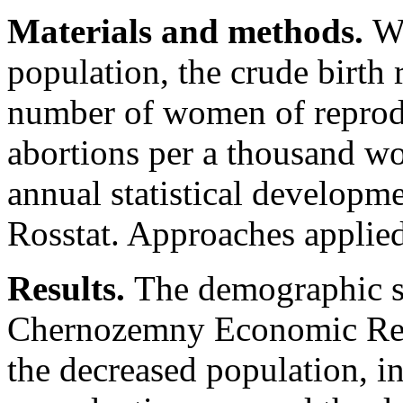
Materials and methods.
We
population, the crude birth ra
number of women of reprodu
abortions per a thousand w
annual statistical developme
Rosstat. Approaches applied 
Results.
The demographic si
Chernozemny Economic Regi
the decreased population, 