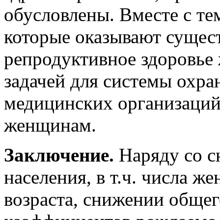
обусловлены. Вместе с те
которые оказывают сущес
репродуктивное здоровье
задачей для системы охран
медицинских организаци
женщинам.
Заключение.
Наряду со 
населения, в т.ч. числа 
возраста, снижении обще