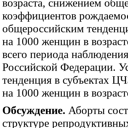
возраста, снижением общ
коэффициентов рождаемост
общероссийским тенденци
на 1000 женщин в возраст
всего периода наблюдени
Российской Федерации. У
тенденция в субъектах ЦЧ
на 1000 женщин в возрасте
Обсуждение.
Аборты сос
структуре репродуктивны