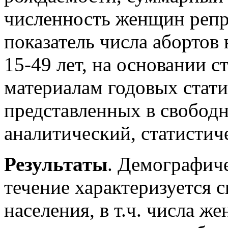
численность женщин репр
показатель числа абортов
15-49 лет, на основании 
материалам годовых стати
представленных в свобод
аналитический, статистич
Результаты
. Демографич
течение характеризуется 
населения, в т.ч. числа 