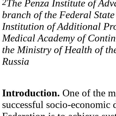
2
The Penza Institute of Adv
branch of the Federal Stat
Institution of Additional P
Medical Academy of Contin
the Ministry of Health of t
Russia
Introduction.
One of the m
successful socio-economic 