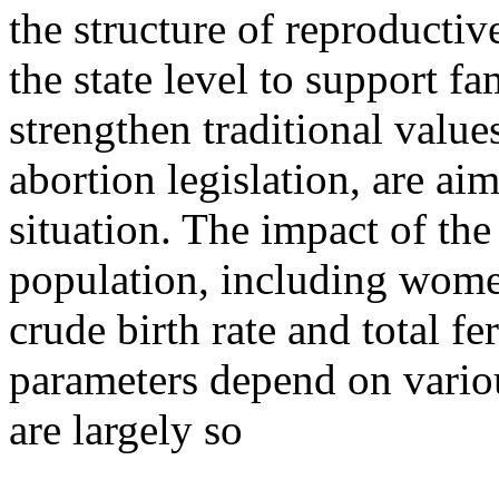
the structure of reproductiv
the state level to support f
strengthen traditional values
abortion legislation, are ai
situation. The impact of the
population, including wome
crude birth rate and total fer
parameters depend on vario
are largely so