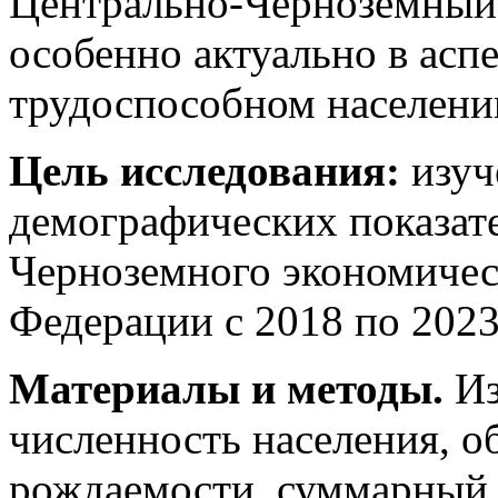
Центрально-Черноземный 
особенно актуально в асп
трудоспособном населени
Цель исследования:
изуч
демографических показате
Черноземного экономичес
Федерации с 2018 по 2023
Материалы и методы.
Из
численность населения, 
рождаемости, суммарный