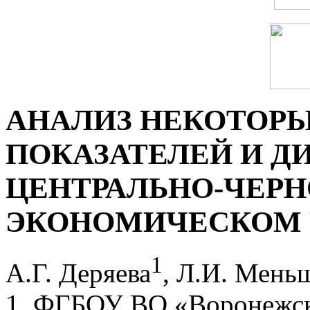
АНАЛИЗ НЕКОТОР
ПОКАЗАТЕЛЕЙ И Д
ЦЕНТРАЛЬНО-ЧЕР
ЭКОНОМИЧЕСКОМ 
1
А.Г. Деряева
, Л.И. Мень
1. ФГБОУ ВО «Воронежск