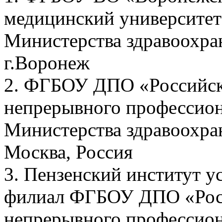
медицинский университет
Министерства здравоохра
г.Воронеж
2. ФГБОУ ДПО «Российск
непрерывного профессион
Министерства здравоохра
Москва, Россия
3. Пензенский институт у
филиал ФГБОУ ДПО «Росс
непрерывного профессион