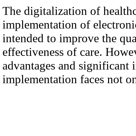
The digitalization of health
implementation of electroni
intended to improve the qual
effectiveness of care. Howe
advantages and significant
implementation faces not on