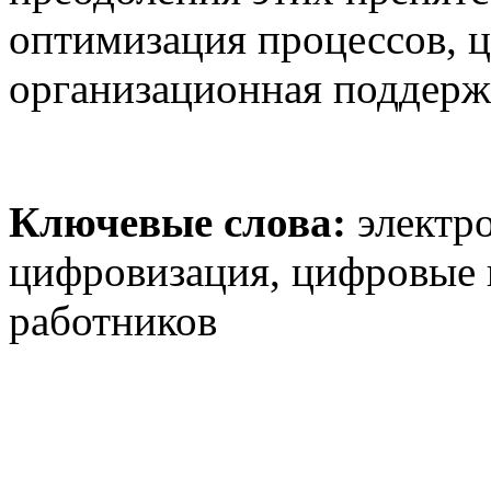
оптимизация процессов, ц
организационная поддержк
Ключевые слова:
электро
цифровизация, цифровые
работников