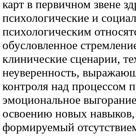
карт в первичном звене з
психологические и социа
психологическим относят
обусловленное стремлени
клинические сценарии, те
неуверенность, выражающ
контроля над процессом 
эмоциональное выгорание
освоению новых навыков,
формируемый отсутствием