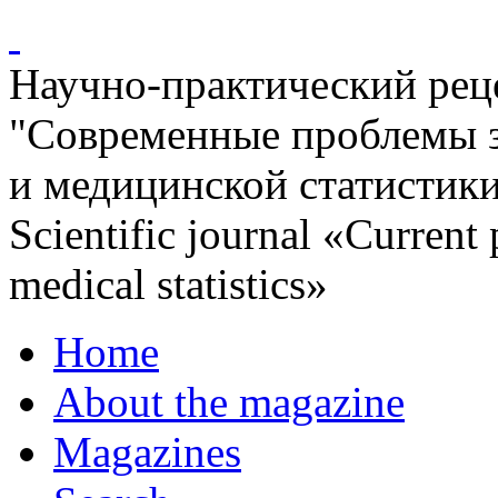
Научно-практический ре
"Современные проблемы 
и медицинской статистик
Scientific journal «Current
medical statistics»
Home
About the magazine
Magazines