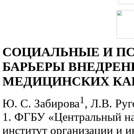
СОЦИАЛЬНЫЕ И П
БАРЬЕРЫ ВНЕДРЕН
МЕДИЦИНСКИХ КА
1
Ю. С. Забирова
, Л.В. Ру
1. ФГБУ «Центральный на
институт организации и 