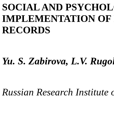
SOCIAL AND PSYCHOL
IMPLEMENTATION OF
RECORDS
Yu. S. Zabirova, L.V. Rugo
Russian Research Institute