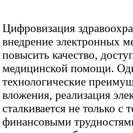
Цифровизация здравоохран
внедрение электронных ме
повысить качество, досту
медицинской помощи. Одн
технологические преимущ
вложения, реализация эл
сталкивается не только с
финансовыми трудностями