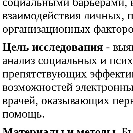
социальными барьерами, 
взаимодействия личных, 
организационных факторо
Цель исследования
- выя
анализ социальных и псих
препятствующих эффекти
возможностей электронны
врачей, оказывающих пе
помощь.
Материалы и методы.
Бы