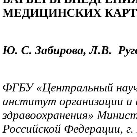
МЕДИЦИНСКИХ КАРТ
Ю. С. Забирова, Л.В. Руг
ФГБУ «Центральный науч
институт организации и
здравоохранения» Минист
Российской Федерации, г.