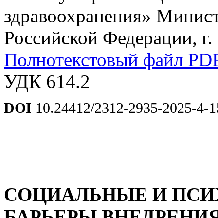
здравоохранения» Минист
Российской Федерации, г.
Полнотекстовый файл PD
УДК 614.2
DOI
10.24412/2312-2935-2025-4-1
СОЦИАЛЬНЫЕ И ПСИ
БАРЬЕРЫ ВНЕДРЕНИ