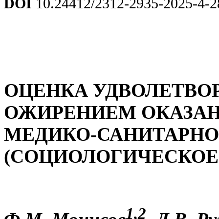
DOI
10.24412/2312-2935-2025-4-2
ОЦЕНКА УДВОЛЕТВО
ОЖИРЕНИЕМ ОКАЗА
МЕДИКО-САНИТАРН
(СОЦИОЛОГИЧЕСКОЕ
1,2