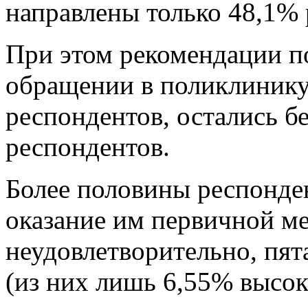
направлены только 48,1% 
При этом рекомендации п
обращении в поликлинику
респондентов, остались б
респондентов.
Более половины респонде
оказание им первичной м
неудовлетворительно, пят
(из них лишь 6,55% высок