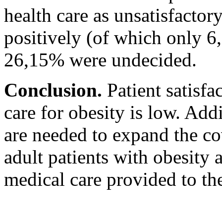
health care as unsatisfactory
positively (of which only 6
26,15% were undecided.
Conclusion.
Patient satisfa
care for obesity is low. Add
are needed to expand the co
adult patients with obesity 
medical care provided to th