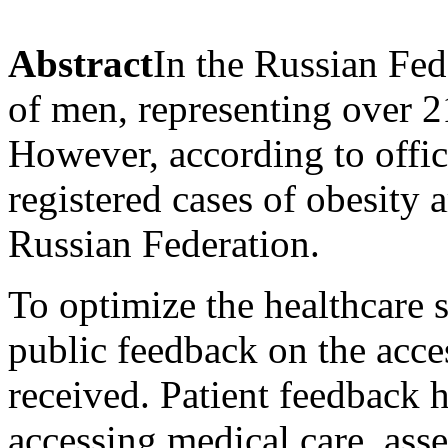
Abstract
In the Russian Fe
of men, representing over 2
However, according to offici
registered cases of obesity 
Russian Federation.
To optimize the healthcare sy
public feedback on the acces
received. Patient feedback h
accessing medical care, asse