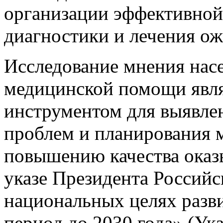
организации эффективной
диагностики и лечения ож
Исследование мнения нас
медицинской помощи явл
инструментом для выявле
проблем и планирования 
повышению качества оказ
указе Президента Россий
национальных целях разв
период до 2030 года» (Ук