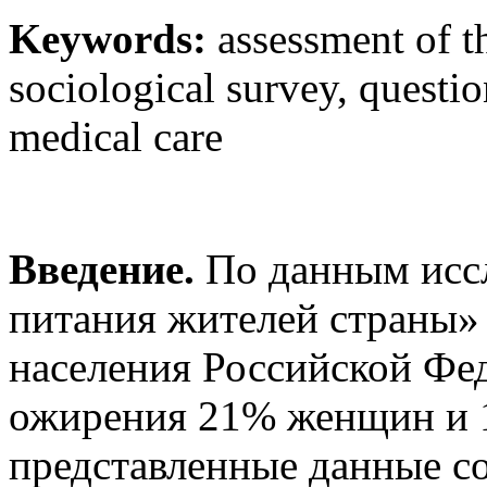
Keywords:
assessment of th
sociological survey, questio
medical care
Введение.
По данным иссл
питания жителей страны» 
населения Российской Фе
ожирения 21% женщин и 
представленные данные с