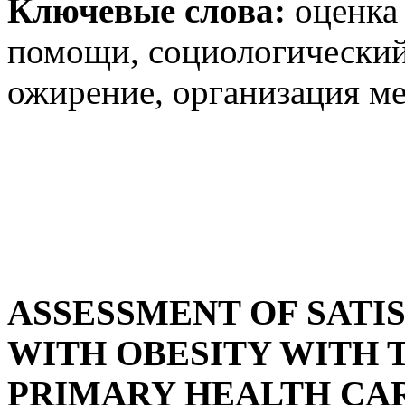
Ключевые слова:
оценка 
помощи, социологический
ожирение, организация 
ASSESSMENT OF SATIS
WITH OBESITY WITH 
PRIMARY HEALTH CA