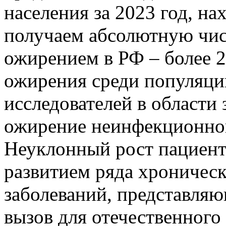
населения за 2023 год, н
получаем абсолютную чи
ожирением в РФ – более 2
ожирения среди популяции
исследователей в области
ожирение неинфекционной
Неуклонный рост пациенто
развитием ряда хроничес
заболеваний, представляю
вызов для отечественного