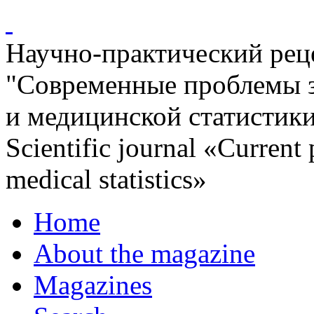
Научно-практический ре
"Современные проблемы 
и медицинской статистик
Scientific journal «Current
medical statistics»
Home
About the magazine
Magazines