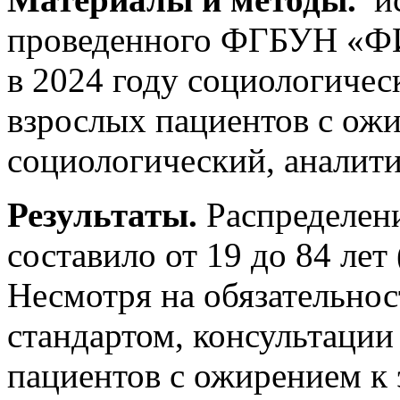
проведенного ФГБУН «ФИ
в 2024 году социологичес
взрослых пациентов с ож
социологический, аналит
Результаты.
Распределени
составило от 19 до 84 лет 
Несмотря на обязательност
стандартом, консультации
пациентов с ожирением к