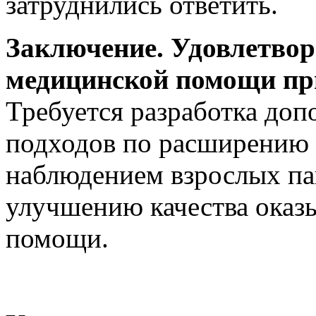
затруднились ответить.
Заключение
.
Удовлетвор
медицинской помощи при
Требуется разработка до
подходов по расширению 
наблюдением взрослых па
улучшению качества оказ
помощи.