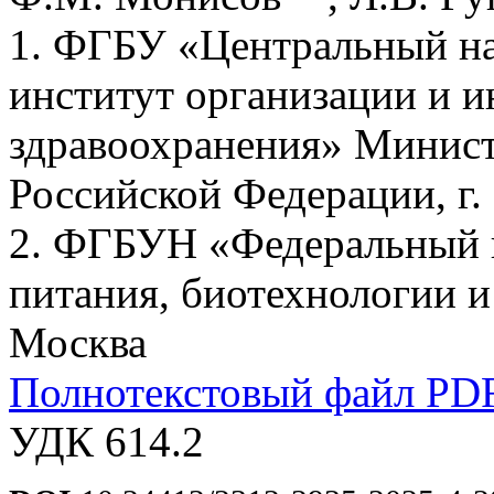
1. ФГБУ «Центральный на
институт организации и 
здравоохранения» Минист
Российской Федерации, г.
2. ФГБУН «Федеральный и
питания, биотехнологии и
Москва
Полнотекстовый файл PD
УДК 614.2