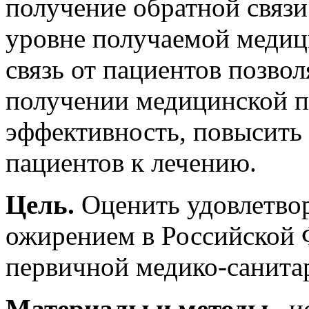
получение обратной связи
уровне получаемой медиц
связь от пациентов позвол
получении медицинской п
эффективность, повысить
пациентов к лечению.
Цель.
Оценить удовлетво
ожирением в Российской 
первичной медико-санита
Материалы и методы.
и