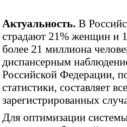
Актуальность.
В Россий
страдают 21% женщин и 1
более 21 миллиона челове
диспансерным наблюдение
Российской Федерации, п
статистики, составляет вс
зарегистрированных случа
Для оптимизации системы