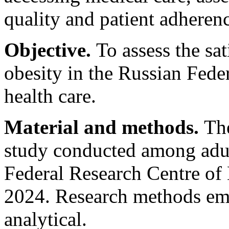
quality and patient adherenc
Objective.
To assess the sat
obesity in the Russian Feder
health care.
Material and methods.
The
study conducted among adult
Federal Research Centre of
2024. Research methods emp
analytical.