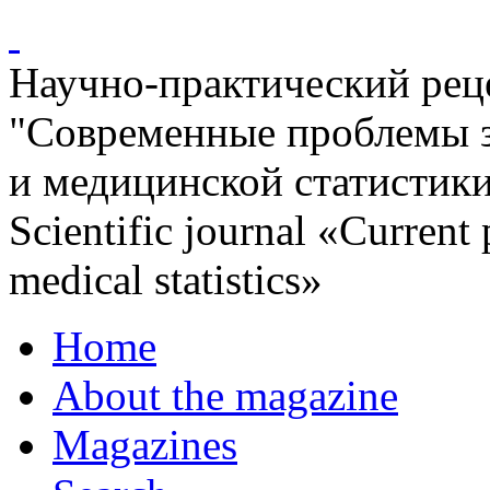
Научно-практический ре
"Современные проблемы 
и медицинской статистик
Scientific journal «Current
medical statistics»
Home
About the magazine
Magazines