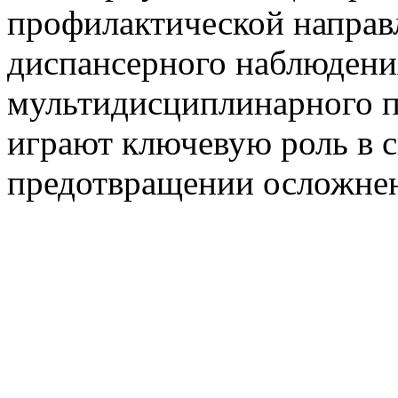
профилактической направ
диспансерного наблюдени
мультидисциплинарного п
играют ключевую роль в 
предотвращении осложнен