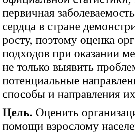
первичная заболеваемост
сердца в стране демонстр
росту, поэтому оценка ор
подходов при оказании м
не только выявить пробле
потенциальные направлен
способы и направления их
Цель.
Оценить организац
помощи взрослому насел