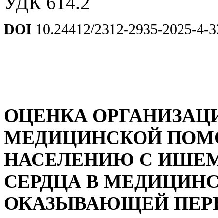
УДК 614.2
DOI
10.24412/2312-2935-2025-4-3
ОЦЕНКА ОРГАНИЗАЦ
МЕДИЦИНСКОЙ ПОМ
НАСЕЛЕНИЮ С ИШЕ
СЕРДЦА В МЕДИЦИНС
ОКАЗЫВАЮЩЕЙ ПЕР