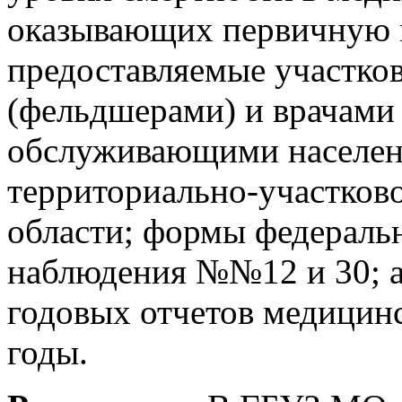
оказывающих первичную 
предоставляемые участко
(фельдшерами) и врачами
обслуживающими населен
территориально-участков
области; формы федеральн
наблюдения №№12 и 30; а
годовых отчетов медицинс
годы.