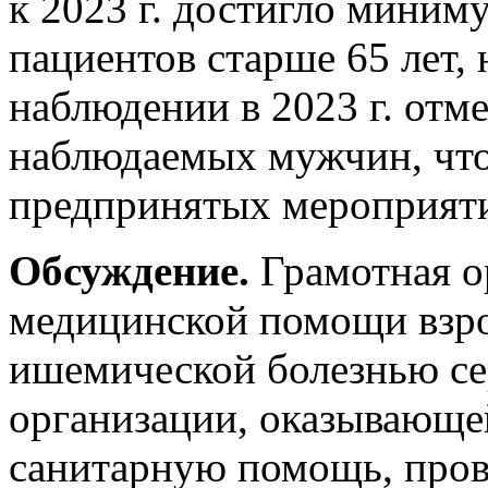
к 2023 г. достигло миниму
пациентов старше 65 лет,
наблюдении в 2023 г. отм
наблюдаемых мужчин, что
предпринятых мероприят
Обсуждение.
Грамотная о
медицинской помощи взр
ишемической болезнью се
организации, оказывающе
санитарную помощь, про