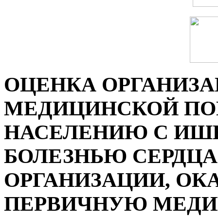
ОЦЕНКА ОРГАНИЗА
МЕДИЦИНСКОЙ П
НАСЕЛЕНИЮ С ИШ
БОЛЕЗНЬЮ СЕРДЦА
ОРГАНИЗАЦИИ, О
ПЕРВИЧНУЮ МЕДИ