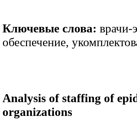
Ключевые слова:
врачи-э
обеспечение, укомплектов
Analysis of staffing of ep
organizations