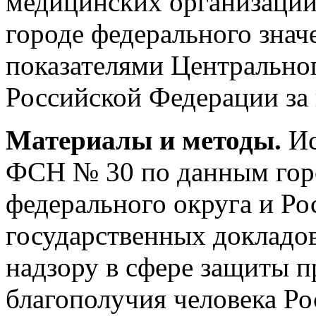
медицинских организаций
городе федерального знач
показателями Центральног
Российской Федерации за 
Материалы и методы.
И
ФСН № 30 по данным гор
федерального округа и Ро
государственных докладо
надзору в сфере защиты п
благополучия человека Ро