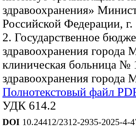
здравоохранения» Минист
Российской Федерации, г.
2. Государственное бюдж
здравоохранения города
клиническая больница № 
здравоохранения города М
Полнотекстовый файл PD
УДК 614.2
DOI
10.24412/2312-2935-2025-4-4