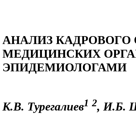
АНАЛИЗ КАДРОВОГО
МЕДИЦИНСКИХ ОРГА
ЭПИДЕМИОЛОГАМИ
1
2
К.В. Турегалиев
, И.Б.