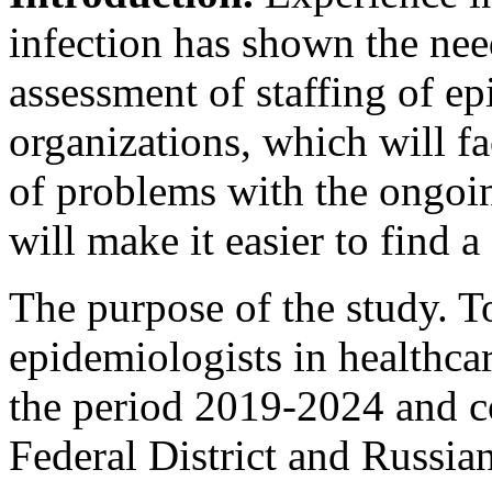
infection has shown the nee
assessment of staffing of e
organizations, which will fac
of problems with the ongoin
will make it easier to find a
The purpose of the study. To
epidemiologists in healthca
the period 2019-2024 and c
Federal District and Russia