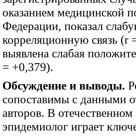
оказанием медицинской п
Федерации, показал слаб
корреляционную связь (r 
выявлена слабая положите
= +0,379).
Обсуждение и выводы.
Р
сопоставимы с данными о
авторов. В отечественном
эпидемиолог играет ключ