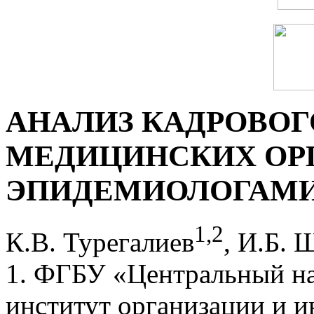
АНАЛИЗ КАДРОВОГ
МЕДИЦИНСКИХ ОРГ
ЭПИДЕМИОЛОГАМ
1
,
2
К.В. Турегалиев
, И.Б. 
1. ФГБУ «Центральный на
институт организации и 