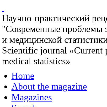
Научно-практический ре
"Современные проблемы 
и медицинской статистик
Scientific journal «Current
medical statistics»
Home
About the magazine
Magazines