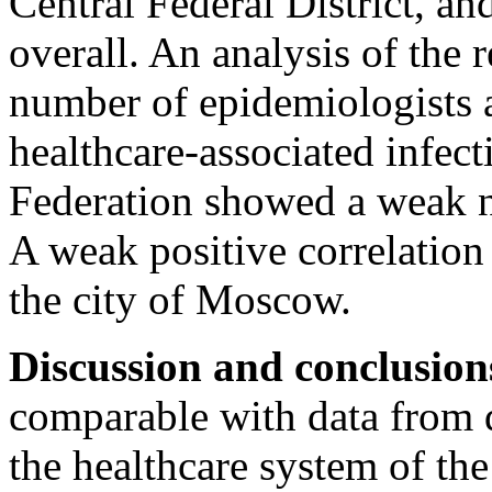
Central Federal District, an
overall. An analysis of the
number of epidemiologists a
healthcare-associated infect
Federation showed a weak ne
A weak positive correlation 
the city of Moscow.
Discussion and conclusion
comparable with data from d
the healthcare system of th