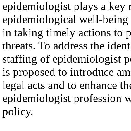
epidemiologist plays a key r
epidemiological well-being 
in taking timely actions to p
threats. To address the iden
staffing of epidemiologist p
is proposed to introduce am
legal acts and to enhance the
epidemiologist profession 
policy.