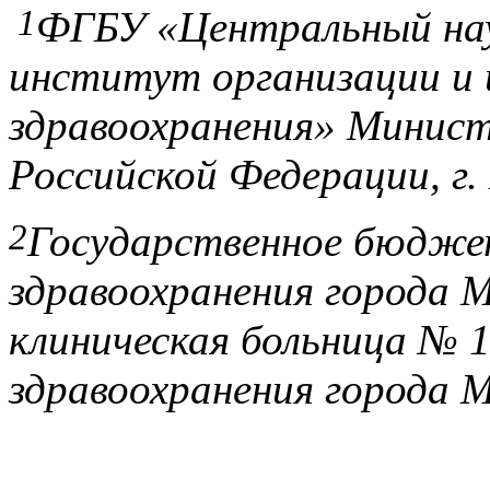
1
ФГБУ «Центральный нау
институт организации и
здравоохранения» Минист
Российской Федерации, г.
2
Государственное бюдже
здравоохранения города 
клиническая больница №
здравоохранения города М