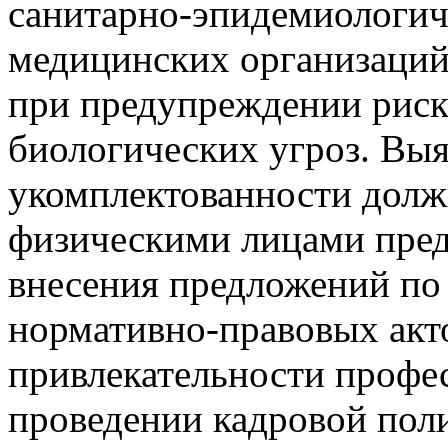
санитарно-эпидемиологич
медицинских организаций
при предупреждении риск
биологических угроз. Вы
укомплектованности долж
физическими лицами пред
внесения предложений по
нормативно-правовых акто
привлекательности профе
проведении кадровой пол