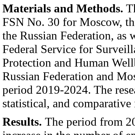
Materials and Methods.
Th
FSN No. 30 for Moscow, the 
the Russian Federation, as w
Federal Service for Survei
Protection and Human Wellb
Russian Federation and Mo
period 2019-2024. The resea
statistical, and comparative
Results.
The period from 2