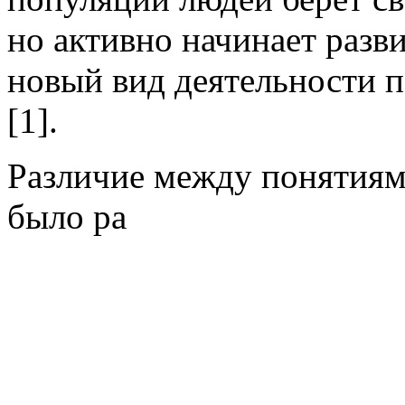
но активно начинает разв
новый вид деятельности 
[1].
Различие между понятиям
было ра