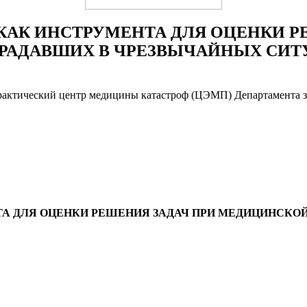
КАК ИНСТРУМЕНТА ДЛЯ ОЦЕНКИ Р
РАДАВШИХ В ЧРЕЗВЫЧАЙНЫХ СИТУ
практический центр медицины катастроф (ЦЭМП) Департамента 
ТА ДЛЯ ОЦЕНКИ РЕШЕНИЯ ЗАДАЧ ПРИ МЕДИЦИНСКО