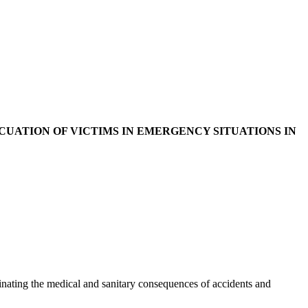
CUATION OF VICTIMS IN EMERGENCY SITUATIONS IN
minating the medical and sanitary consequences of accidents and