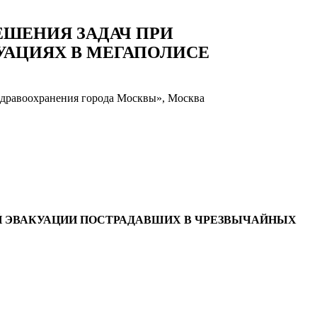
ЕШЕНИЯ ЗАДАЧ ПРИ
АЦИЯХ В МЕГАПОЛИСЕ
здравоохранения города Москвы», Москва
Й ЭВАКУАЦИИ ПОСТРАДАВШИХ В ЧРЕЗВЫЧАЙНЫХ