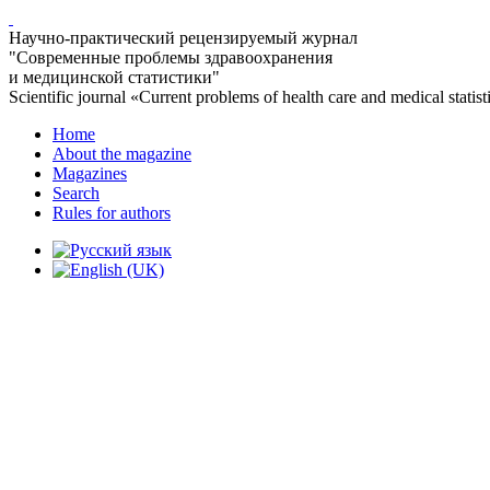
Научно-практический рецензируемый журнал
"Современные проблемы здравоохранения
и медицинской статистики"
Scientific journal «Current problems of health care and medical statist
Home
About the magazine
Magazines
Search
Rules for authors