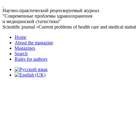
Научно-практический рецензируемый журнал
"Современные проблемы здравоохранения
и медицинской статистики"
Scientific journal «Current problems of health care and medical statist
Home
About the magazine
Magazines
Search
Rules for authors