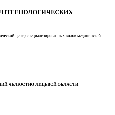
ЕНТГЕНОЛОГИЧЕСКИХ
нический центр специализированных видов медицинской
НИЙ ЧЕЛЮСТНО-ЛИЦЕВОЙ ОБЛАСТИ