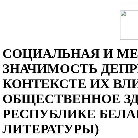
СОЦИАЛЬНАЯ И М
ЗНАЧИМОСТЬ ДЕПР
КОНТЕКСТЕ ИХ ВЛ
ОБЩЕСТВЕННОЕ ЗД
РЕСПУБЛИКЕ БЕЛА
ЛИТЕРАТУРЫ)