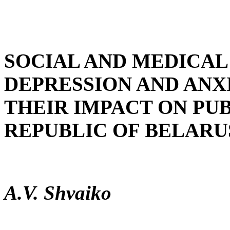
SOCIAL AND MEDICAL
DEPRESSION AND ANX
THEIR IMPACT ON PUB
REPUBLIC OF BELARU
A.V. Shvaiko