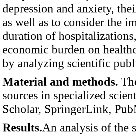
depression and anxiety, thei
as well as to consider the i
duration of hospitalizations
economic burden on healthc
by analyzing scientific pub
Material and methods.
The
sources in specialized scien
Scholar, SpringerLink, Pub
Results.
An analysis of the 