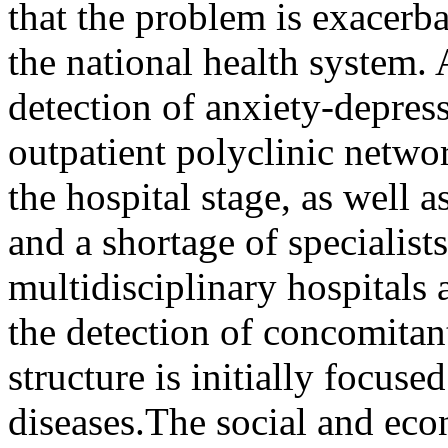
that the problem is exacerb
the national health system.
detection of anxiety-depressi
outpatient polyclinic networ
the hospital stage, as well 
and a shortage of specialists
multidisciplinary hospitals
the detection of concomitan
structure is initially focuse
diseases.The social and ec