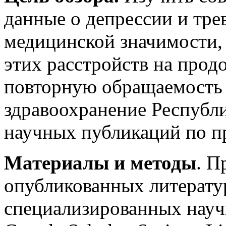
данные о депрессии и тре
медицинской значимости, 
этих расстройств на прод
повторную обращаемость 
здравоохранение Республи
научных публикаций по п
Материалы и методы
. П
опубликованных литерату
специализированных науч