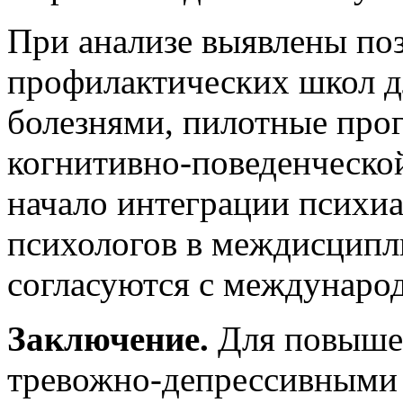
При анализе выявлены по
профилактических школ д
болезнями, пилотные пр
когнитивно‑поведенческой
начало интеграции психи
психологов в междисципл
согласуются с междунаро
Заключение.
Для повыше
тревожно‑депрессивными 