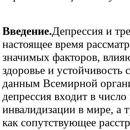
Введение
.
Депрессия и тр
настоящее время рассматр
значимых факторов, влия
здоровье и устойчивость 
данным Всемирной органи
депрессия входит в числ
инвалидизации в мире, а 
как сопутствующее расст