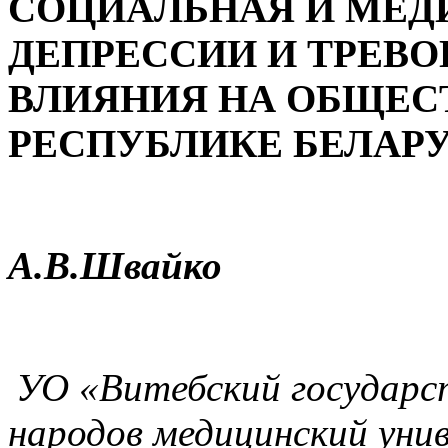
СОЦИАЛЬНАЯ И МЕД
ДЕПРЕССИИ И ТРЕВО
ВЛИЯНИЯ НА ОБЩЕСТ
РЕСПУБЛИКЕ БЕЛАРУ
А.В.Швайко
УО «Витебский государс
народов медицинский унив