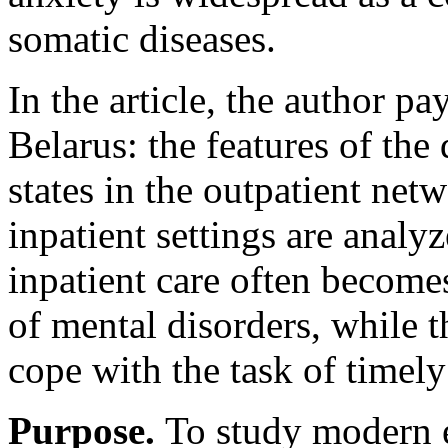
somatic diseases.
In the article, the author pay
Belarus: the features of the
states in the outpatient net
inpatient settings are analyz
inpatient care often becomes 
of mental disorders, while 
cope with the task of timely
Purpose.
To study modern 