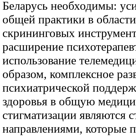
Беларусь необходимы: уси
общей практики в области
скрининговых инструмент
расширение психотерапев
использование телемедиц
образом, комплексное раз
психиатрической поддерж
здоровья в общую медици
стигматизации являются 
направлениями, которые п