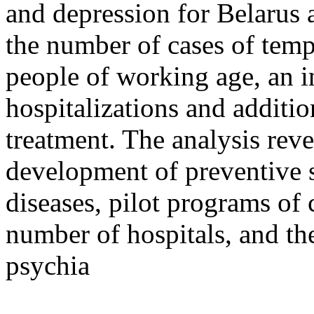
and depression for Belarus a
the number of cases of temp
people of working age, an in
hospitalizations and additio
treatment. The analysis reve
development of preventive s
diseases, pilot programs of 
number of hospitals, and the
psychia