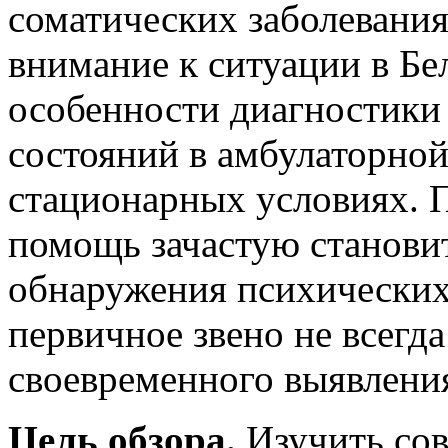
соматических заболевания
внимание к ситуации в Бе
особенности диагностики
состояний в амбулаторной
стационарных условиях. 
помощь зачастую станови
обнаружения психических
первичное звено не всегда
своевременного выявления
Цель обзора.
Изучить со