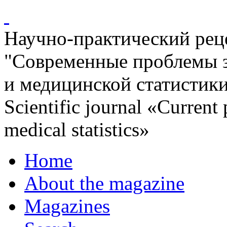
Научно-практический ре
"Современные проблемы 
и медицинской статистик
Scientific journal «Current
medical statistics»
Home
About the magazine
Magazines