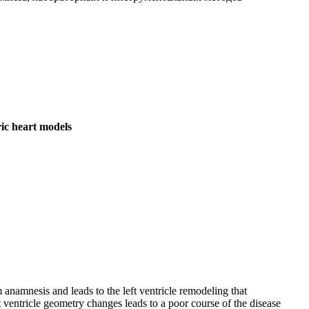
ric heart models
 anamnesis and leads to the left ventricle remodeling that
t ventricle geometry changes leads to a poor course of the disease