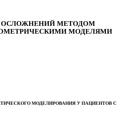
Х ОСЛОЖНЕНИЙ МЕТОДОМ
ГЕОМЕТРИЧЕСКИМИ МОДЕЛЯМИ
ТИЧЕСКОГО МОДЕЛИРОВАНИЯ У ПАЦИЕНТОВ С