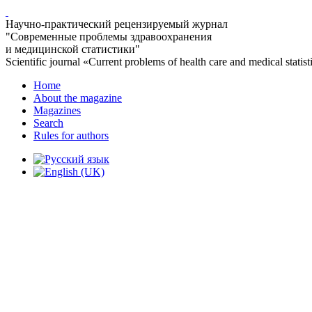
Научно-практический рецензируемый журнал
"Современные проблемы здравоохранения
и медицинской статистики"
Scientific journal «Current problems of health care and medical statist
Home
About the magazine
Magazines
Search
Rules for authors