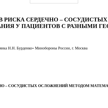
В РИСКА СЕРДЕЧНО – СОСУДИСТЫ
НИЯ У ПАЦИЕНТОВ С РАЗНЫМИ 
мика Н.Н. Бурденко» Минобороны России, г. Москва
НО – СОСУДИСТЫХ ОСЛОЖНЕНИЙ МЕТОДОМ МАТЕМА